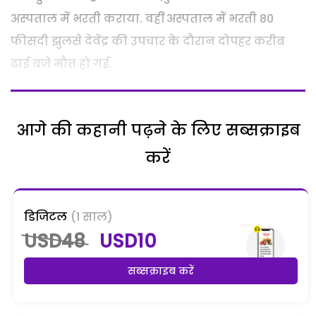
अस्पताल में भरती कराया. वहीं अस्पताल में भरती 80
फीसदी झुलसे देवेंद्र की उपचार के दौरान दोपहर करीब
ढाई बजे मौत हो गई.
आगे की कहानी पढ़ने के लिए सब्सक्राइब
करें
डिजिटल
(1 साल)
USD48
USD10
सब्सक्राइब करें