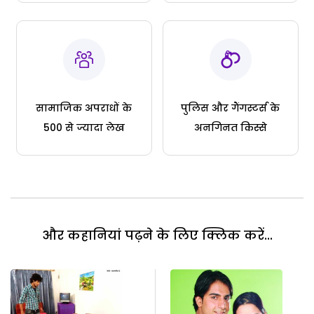
सामाजिक अपराधों के
पुलिस और गैंगस्टर्स के
500 से ज्यादा लेख
अनगिनत किस्से
और कहानियां पढ़ने के लिए क्लिक करें...