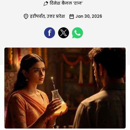
दिनेश बैजल ‘राज’
हरीपर्वत
,
उत्तर प्रदेश
Jan 30, 2026