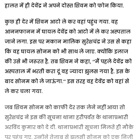
हालत में ही देवेंद्र ने अपने दोस्त शिवम को फोन किया.
कुछ ही देर में शिवम आटो ले कर वहां पहुंच गया. वह
आननफानन में घायल देवेंद्र को आटो में ले कर अस्पताल
जाने लगा. इस पर मकान मालिक सुरेशचंद्र ने उस से कहा
कि वह घायल सोनम को भी साथ ले जाए. क्योंकि इलाज
की उसे भी जरूरत है. तब शिवम ने कहा, ‘‘मैं पहले देवेंद्र को
अस्पताल में भरती करा दूं वह ज्यादा झुलस गया है. इस के
बाद सोनम को ले जाऊंगा.’’ इस तरह वह देवेंद्र को वहां से
ले कर चला गया.
जब शिवम सोनम को काफी देर तक लेने नहीं आया तो
सुरेशचंद्र ने इस की सूचना थाना हरीपर्वत के थानाप्रभारी
अरविंद कुमार को दे दी. थानाप्रभारी सूचना मिलते ही मौके
पर पहुंच गए. उन्होंने तेजाब से झुलसी सोनम को एक निजी