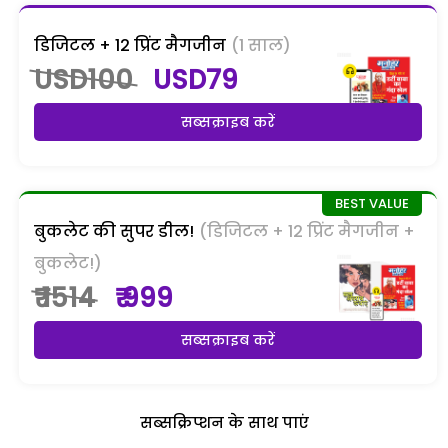
डिजिटल + 12 प्रिंट मैगजीन
(1 साल)
USD100
USD79
सब्सक्राइब करें
बुकलेट की सुपर डील!
(डिजिटल + 12 प्रिंट मैगजीन +
बुकलेट!)
₹ 1514
₹ 999
सब्सक्राइब करें
सब्सक्रिप्शन के साथ पाएं