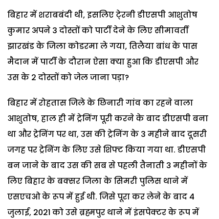
बिहार में शराबबंदी थी, इसलिए टे्रनी डीएसपी आशुतोष
कुमार अपने 3 दोस्तों को पार्टी देने के लिए सीमावर्ती
झारखंड के जिला कोडरमा ले गया, तिलैया बांध के पास
मैदान में पार्टी के दौरान ऐसा क्या हुआ कि डीएसपी और
उस के 2 दोस्तों को जेल जाना पड़ा?
बिहार में रोहतास जिले के छिनारी गांव का रहने वाला
आशुतोष, हाल ही में ट्रेनिंग पूरी करने के बाद डीएसपी बना
था और ट्रेनिंग पर था, उस की ट्रेनिंग के 3 महीने बाद दूसरी
जगह पर ट्रेनिंग के लिए उसे शिफ्ट किया गया था. डीएसपी
बन जाने के बाद उस की सब से पहली तैनाती 3 महीनों के
लिए बिहार के बक्सर जिला के सिमरी पुलिस थाने में
एसएचओ के रूप में हुई थी. जिसे पूरा कर लेने के बाद 4
जुलाई, 2021 को उसे ब्रह्मपुर थाने में इंसपेक्टर के रूप में