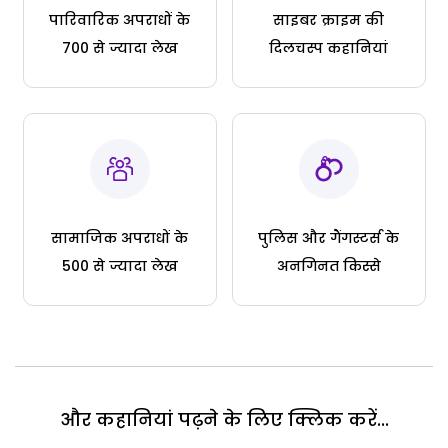
पारिवारिक अपराधों के
साइबर क्राइम की
700 से ज्यादा लेख
दिलचस्प कहानियां
सामाजिक अपराधों के
पुलिस और गैंगस्टर्स के
500 से ज्यादा लेख
अनगिनत किस्से
और कहानियां पढ़ने के लिए क्लिक करें...