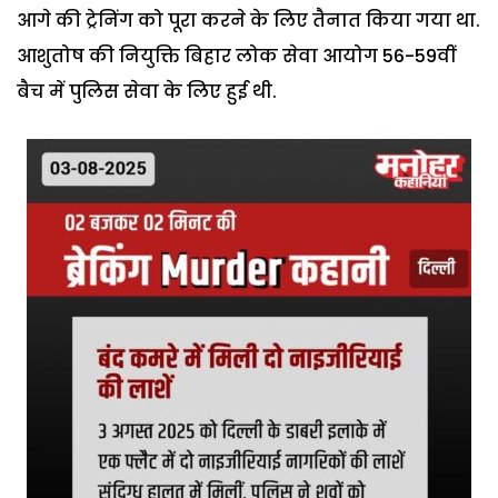
आगे की ट्रेनिंग को पूरा करने के लिए तैनात किया गया था.
आशुतोष की नियुक्ति बिहार लोक सेवा आयोग 56-59वीं
बैच में पुलिस सेवा के लिए हुई थी.