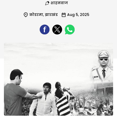
शाहनवाज
कोडरमा
,
झारखंड
Aug 5, 2025