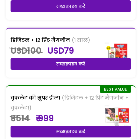
सब्सक्राइब करें
डिजिटल + 12 प्रिंट मैगजीन
(1 साल)
USD100
USD79
सब्सक्राइब करें
बुकलेट की सुपर डील!
(डिजिटल + 12 प्रिंट मैगजीन +
बुकलेट!)
₹ 1514
₹ 999
सब्सक्राइब करें