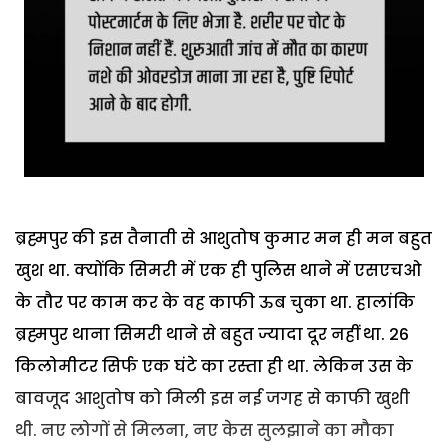
ब्रह्मपुर की इस तैनाती से आशुतोष कुमार मन ही मन बहुत
खुश था. क्योंकि सिमरी में एक ही पुलिस थाने में एसएचओ
के तौर पर काम कर के वह काफी ऊब चुका था. हालांकि
ब्रह्मपुर थाना सिमरी थाने से बहुत ज्यादा दूर नहीं था. 26
किलोमीटर सिर्फ एक घंटे का रस्ता ही था. लेकिन उस के
बावजूद आशुतोष को मिली इस नई जगह से काफी खुशी
थी. नए लोगों से मिलना, नए केस सुलझाने का मौका