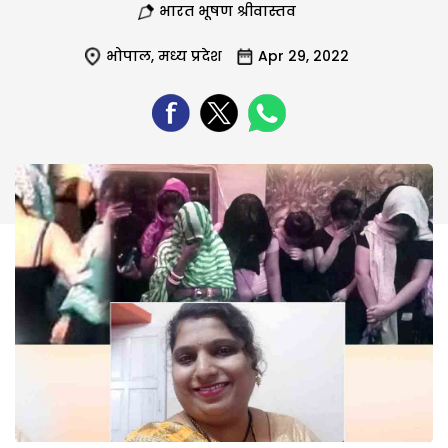
भारत भूषण श्रीवास्तव
भोपाल
,
मध्य प्रदेश
Apr 29, 2022