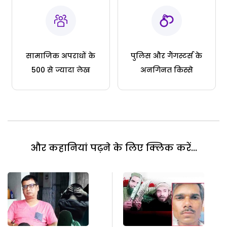
सामाजिक अपराधों के
पुलिस और गैंगस्टर्स के
500 से ज्यादा लेख
अनगिनत किस्से
और कहानियां पढ़ने के लिए क्लिक करें...