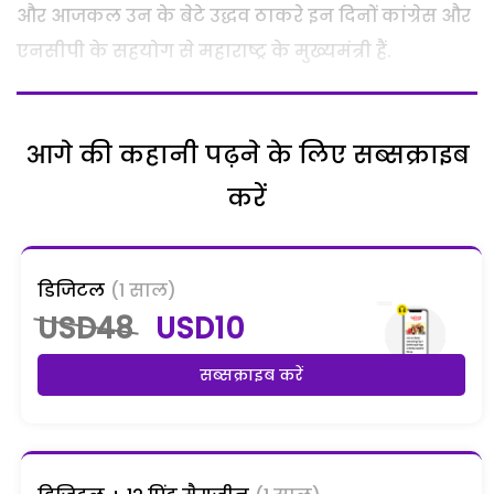
और आजकल उन के बेटे उद्धव ठाकरे इन दिनों कांग्रेस और
एनसीपी के सहयोग से महाराष्ट्र के मुख्यमंत्री हैं.
आगे की कहानी पढ़ने के लिए सब्सक्राइब
करें
डिजिटल
(1 साल)
USD48
USD10
सब्सक्राइब करें