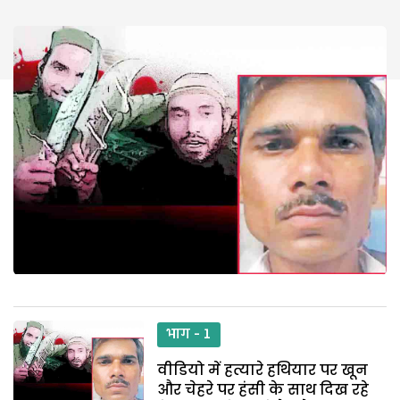
भाग - 1
वीडियो में हत्यारे हथियार पर खून
और चेहरे पर हंसी के साथ दिख रहे