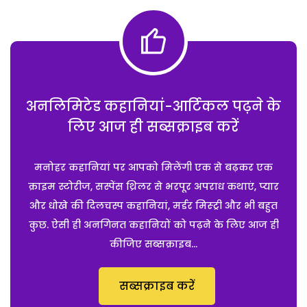
अनलिमिटेड कहानियां-आर्टिकल पढ़ने के
लिए आज ही सब्सक्राइब करें
मनोहर कहानियां पर आपको मिलेंगी एक से बढ़कर एक
क्राइम स्टोरीज, सस्पेंस थ्रिलर से भरपूर अपराध कथाएं, प्यार
और धोखे की दिलचस्प कहानियां, मर्डर मिस्ट्री और भी बहुत
कुछ. ऐसी ही अनगिनत कहानियों को पढ़ने के लिए आज ही
कीजिए सब्सक्राइब...
सब्सक्राइब करें