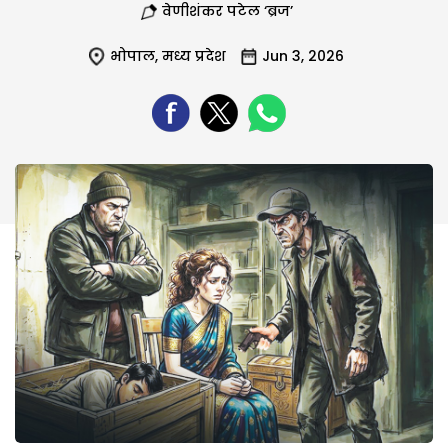
वेणीशंकर पटेल ‘ब्रज’
भोपाल
,
मध्य प्रदेश
Jun 3, 2026