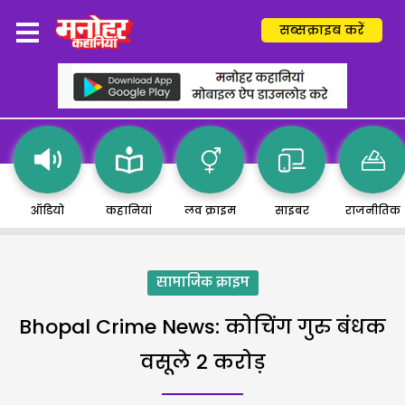
सब्सक्राइब करें
ऑडियो
कहानियां
लव क्राइम
साइबर
राजनीतिक
सामाजिक क्राइम
Bhopal Crime News: कोचिंग गुरु बंधक
वसूले 2 करोड़