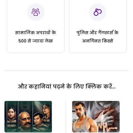
सामाजिक अपराधों के
पुलिस और गैंगस्टर्स के
500 से ज्यादा लेख
अनगिनत किस्से
और कहानियां पढ़ने के लिए क्लिक करें...