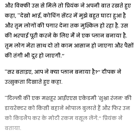
और विक्की उस से मिले तो प्रियंक ने अपनी बात रखते हुए
कहा, ''देखो भाई, कोचिंग सेंटर में मुझे बहुत घाटा हुआ है
और तुम लोगों की पगार देना तक मुश्किल हो रहा है. उस
की भरपाई पूरी करने के लिए मैं ने एक प्लान बनाया है.
तुम लोग मेरा साथ दो तो काम आसान हो जाएगा और पैसों
की तंगी भी दूर हो जाएगी.’’
''सर बताइए, आप ने क्या प्लान बनाया है?’’ दीपक ने
उत्सुकता दिखाते हुए कहा.
''दिल्ली की एक मशहूर आईएएस एकेडमी 'शुभ्रा रंजन’ की
डायरेक्टर को किसी बहाने भोपाल बुलाते हैं और फिर उन
को किडनैप कर के मोटी रकम वसूल लेंगे.’’ प्रियंक ने
बताया.