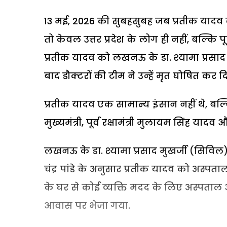
13 मई, 2026 की सुबहसुबह जब प्रतीक यादव क
तो केवल उत्तर प्रदेश के लोग ही नहीं, बल्कि
प्रतीक यादव को लखनऊ के डा. श्यामा प्रसाद 
बाद डौक्टरों की टीम ने उन्हें मृत घोषित कर द
प्रतीक यादव एक सामान्य इंसान नहीं थे, बल्कि 
मुख्यमंत्री, पूर्व रक्षामंत्री मुलायम सिंह यादव
लखनऊ के डा. श्यामा प्रसाद मुखर्जी (सिविल
चंद्र पांडे के अनुसार प्रतीक यादव को अस्पताल
के घर से कोई व्यक्ति मदद के लिए अस्पत
आवास पर भेजा गया.