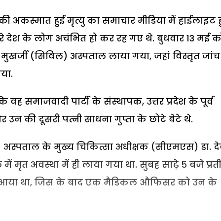
ी अकस्मात हुई मृत्यु का समाचार मीडिया में हाईलाइट 
 पूरे देश के लोग अचंभित हो कर रह गए थे. बुधवार 13 मई क
मुखर्जी (सिविल) अस्पताल लाया गया, जहां विस्तृत जांच
िया.
वह समाजवादी पार्टी के संस्थापक, उत्तर प्रदेश के पूर्व
 और उन की दूसरी पत्नी साधना गुप्ता के छोटे बेटे थे.
) अस्पताल के मुख्य चिकित्सा अधीक्षक (सीएमएस) डा. दे
 में मृत अवस्था में ही लाया गया था. सुबह साढ़े 5 बजे प्र
ाल आया था, जिस के बाद एक मैडिकल औफिसर को उन के