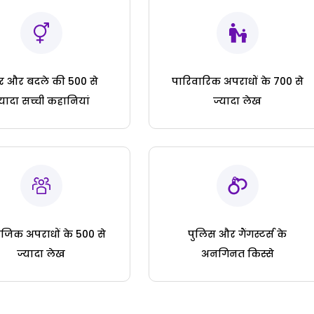
ार और बदले की 500 से
पारिवारिक अपराधों के 700 से
्यादा सच्ची कहानियां
ज्यादा लेख
जिक अपराधों के 500 से
पुलिस और गैंगस्टर्स के
ज्यादा लेख
अनगिनत किस्से