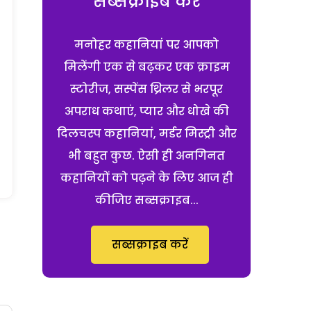
सब्सक्राइब करें
मनोहर कहानियां पर आपको
मिलेंगी एक से बढ़कर एक क्राइम
स्टोरीज, सस्पेंस थ्रिलर से भरपूर
अपराध कथाएं, प्यार और धोखे की
दिलचस्प कहानियां, मर्डर मिस्ट्री और
भी बहुत कुछ. ऐसी ही अनगिनत
कहानियों को पढ़ने के लिए आज ही
कीजिए सब्सक्राइब...
सब्सक्राइब करें