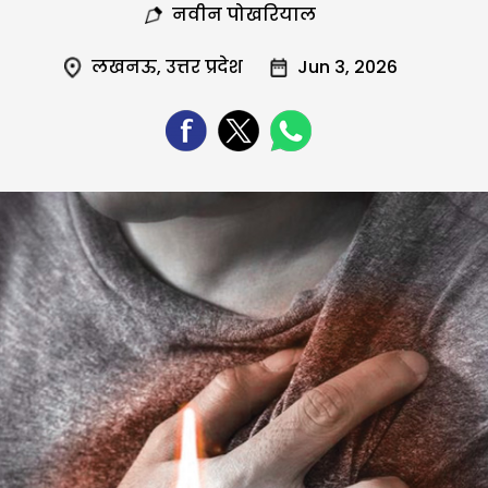
नवीन पोखरियाल
लखनऊ
,
उत्तर प्रदेश
Jun 3, 2026