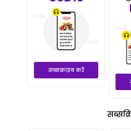
सब्सक्राइब करें
सब्सक्