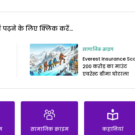
पढ़ने के लिए क्लिक करें...
सामाजिक क्राइम
Everest Insurance Sc
2
200 करोड़ का माउंट
एवरेस्ट बीमा घोटाला
म
सामाजिक क्राइम
कहानियां