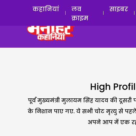
कहानियां
लव
साइबर
क्राइम
High Profi
पूर्व मुख्यमंत्री मुलायम सिंह यादव की दूसरी 
के निशान पाए गए. ये सभी चोट मृत्यु से पह
अपने आप में एक रहस