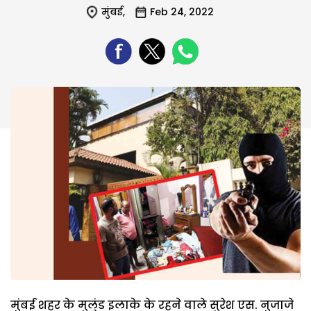
मुंबई
,
Feb 24, 2022
मुंबई शहर के मुलुंड इलाके के रहने वाले सुरेश एस. नुजाजे