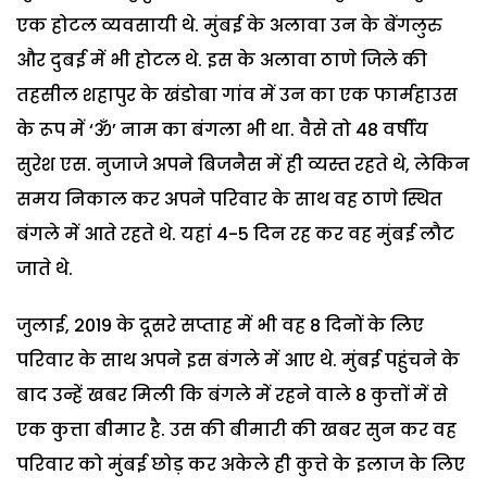
एक होटल व्यवसायी थे. मुंबई के अलावा उन के बेंगलुरु
और दुबई में भी होटल थे. इस के अलावा ठाणे जिले की
तहसील शहापुर के खंडोबा गांव में उन का एक फार्महाउस
के रूप में ‘ॐ’ नाम का बंगला भी था. वैसे तो 48 वर्षीय
सुरेश एस. नुजाजे अपने बिजनैस में ही व्यस्त रहते थे, लेकिन
समय निकाल कर अपने परिवार के साथ वह ठाणे स्थित
बंगले में आते रहते थे. यहां 4-5 दिन रह कर वह मुंबई लौट
जाते थे.
जुलाई, 2019 के दूसरे सप्ताह में भी वह 8 दिनों के लिए
परिवार के साथ अपने इस बंगले में आए थे. मुंबई पहुंचने के
बाद उन्हें खबर मिली कि बंगले में रहने वाले 8 कुत्तों में से
एक कुत्ता बीमार है. उस की बीमारी की खबर सुन कर वह
परिवार को मुंबई छोड़ कर अकेले ही कुत्ते के इलाज के लिए