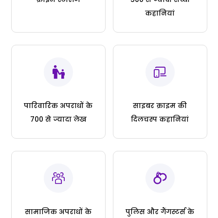
कहानियां
पारिवारिक अपराधों के
साइबर क्राइम की
700 से ज्यादा लेख
दिलचस्प कहानियां
सामाजिक अपराधों के
पुलिस और गैंगस्टर्स के