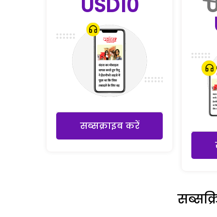
USD10
सब्सक्राइब करें
सब्सक्