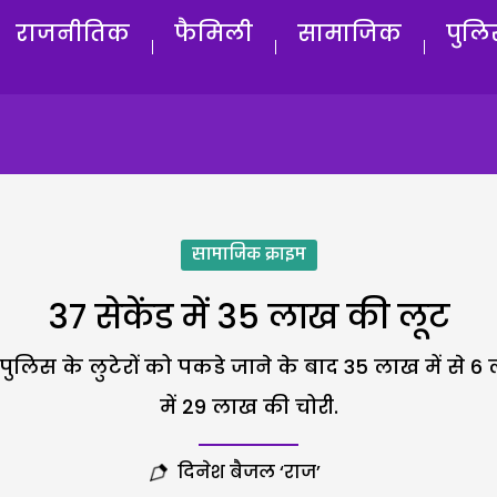
राजनीतिक
फैमिली
सामाजिक
पुलि
सामाजिक क्राइम
37 सेकेंड में 35 लाख की लूट
लरी पुलिस के लुटेरों को पकडे जाने के बाद 35 लाख में से
में 29 लाख की चोरी.
दिनेश बैजल ‘राज’