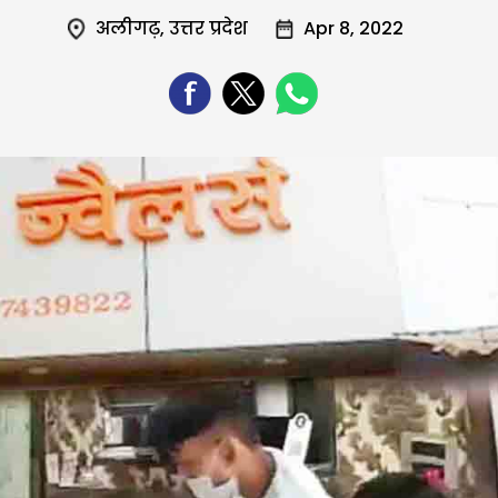
अलीगढ़
,
उत्तर प्रदेश
Apr 8, 2022