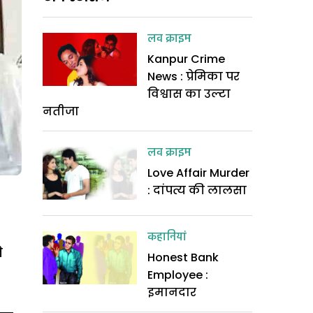
लव क्राइम
Kanpur Crime
News : प्रेमिका पर
विश्वास का उल्टा
नतीजा
लव क्राइम
Love Affair Murder
: दांपत्य की लालसा
कहानियां
े
Honest Bank
Employee :
इमानदार