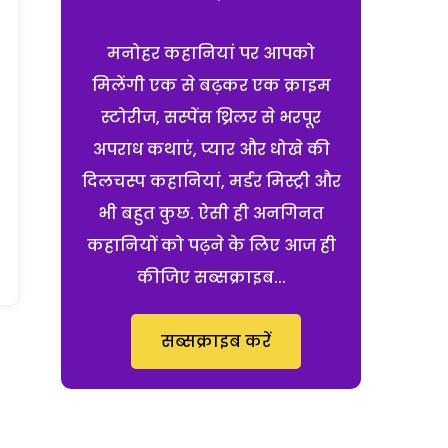
मनोहर कहानियां पर आपको
मिलेंगी एक से बढ़कर एक क्राइम
स्टोरीज, सस्पेंस थ्रिलर से भरपूर
अपराध कथाएं, प्यार और धोखे की
दिलचस्प कहानियां, मर्डर मिस्ट्री और
भी बहुत कुछ. ऐसी ही अनगिनत
कहानियों को पढ़ने के लिए आज ही
कीजिए सब्सक्राइब...
सब्सक्राइब करें