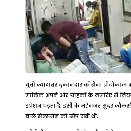
यूंतो ज्यादातर दुकानदार कोरोना प्रोटोकाल
मालिक अपने और ग्राहकों के नजरिए से नियमों
इंप्रेशन पड़ता है. इसी के मद्देनजर सुंदर ज्वैल
वाले सेल्समैन को सौंप रखी थी.