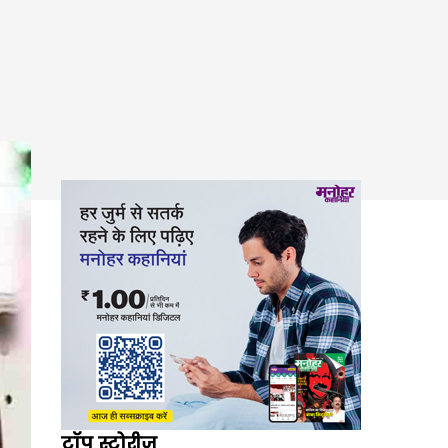
टॉप स्टोरीज