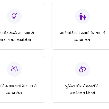
ार और बदले की 500 से
पारिवारिक अपराधों के 700 से
्यादा सच्ची कहानियां
ज्यादा लेख
जिक अपराधों के 500 से
पुलिस और गैंगस्टर्स के
ज्यादा लेख
अनगिनत किस्से