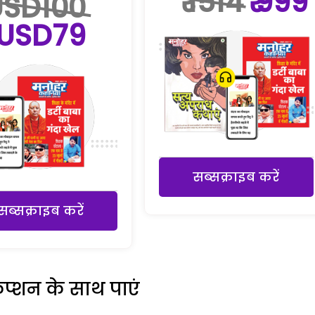
₹ 1514
₹ 999
USD100
USD79
सब्सक्राइब करें
सब्सक्राइब करें
रिप्शन के साथ पाएं