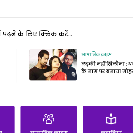
पढ़ने के लिए क्लिक करें...
सामाजिक क्राइम
लड़की नहीं खिलौना : धर
के नाम पर बनाया मोह