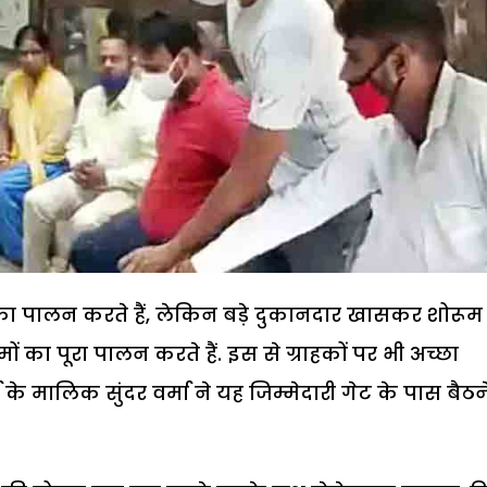
 का पालन करते हैं, लेकिन बड़े दुकानदार खासकर शोरूम
 का पूरा पालन करते हैं. इस से ग्राहकों पर भी अच्छा
र्स के मालिक सुंदर वर्मा ने यह जिम्मेदारी गेट के पास बैठन