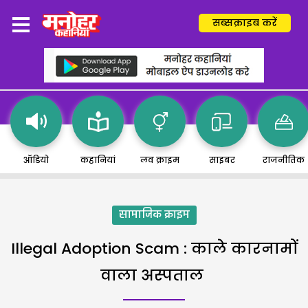
सब्सक्राइब करें
ऑडियो
कहानियां
लव क्राइम
साइबर
राजनीतिक
सामाजिक क्राइम
Illegal Adoption Scam : काले कारनामों
वाला अस्पताल