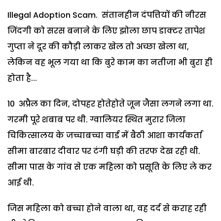
Illegal Adoption Scam. संतानहीन दंपत्तियों की नीरस
जिंदगी को सरस बनाने के लिए झोला छाप डाक्टर तापेश
गुप्ता ने दूर की कौड़ी लाकर खेल तो अच्छा खेला था,
लेकिन वह भूल गया था कि बुरे काम का नतीजा भी बुरा ही
होता है...
10 अप्रैल का दिन, दोपहर होतेहोते जून जैसा लगने लगा था.
गरमी पूरे शबाब पर थी. ग्वालियर स्थित मुरार जिला
चिकित्सालय के जच्चाबच्चा वार्ड में बैठी आशा कार्यकर्ता
सीमा बारबार दीवार पर टंगी घड़ी की तरफ देख रही थी.
सीमा पास के गांव से एक महिला को प्रसूति के लिए ले कर
आई थी.
जिस महिला को बच्चा होने वाला था, वह दर्द से कराह रही