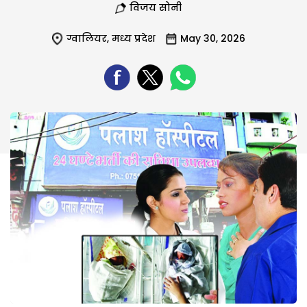
विजय सोनी
ग्वालियर
,
मध्य प्रदेश
May 30, 2026