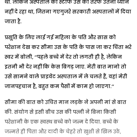
थी. लेकिन अस्पताल का स्टाफ उस की तरफ उतना ध्यान
नहीं दे रहा था, जितना गएगुजरे सरकारी अस्पतालों में दिया
जाता है.
प्रसूति के लिए लाई गई महिला के पति और सास को
परेशान देख कर सीमा उस के पति के पास जा कर चिंता भरे
स्वर में बोली, ‘‘पहले बच्चे में देर तो लगती ही है, लेकिन
इतनी भी देर नहीं कि केस बिगड़ जाए. मेरी बात मानो तो
उसे सामने वाले प्राइवेट अस्पताल में ले चलते हैं, वहां मेरी
जानपहचान है, बहुत कम पैसों में काम हो जाएगा.’’
सीमा की बात को उचित मान लड़के ने अपनी मां से बात
की. संयोग से इसी बीच उस की पत्नी ने बिना किसी
परेशानी के एक स्वस्थ बच्चे को जन्म दे दिया. बच्चे के
जन्मते ही पिता और दादी के चेहरे तो खुशी से खिल उठे,