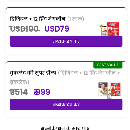
डिजिटल + 12 प्रिंट मैगजीन
(1 साल)
USD100
USD79
सब्सक्राइब करें
बुकलेट की सुपर डील!
(डिजिटल + 12 प्रिंट मैगजीन +
बुकलेट!)
₹ 1514
₹ 999
सब्सक्राइब करें
सब्सक्रिप्शन के साथ पाएं