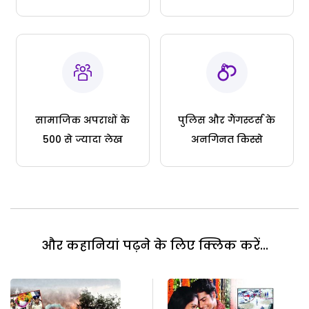
सामाजिक अपराधों के
पुलिस और गैंगस्टर्स के
500 से ज्यादा लेख
अनगिनत किस्से
और कहानियां पढ़ने के लिए क्लिक करें...