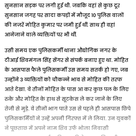
सुनसान सड़क पर लगी हुई थी. जबकि वहां से कुछ दूर
सुनसान जगह पर सादा कपड़ों में मौजूद 10 पुलिस वालों
की नजरें मोहित कुमार पर जमी हुई थीं. साथ ही वहां
आनेजाने वाले व्यक्तियों पर भी थीं.
उसी समय एक पुलिसकर्मी थाना औद्योगिक नगर के
टीआई शिवमंगल सिंह सेंगर से संपर्क बनाए हुए था. मोहित
के आसपास फैले पुलिसकर्मी उस समय सतर्क हो गए, जब
उन्होंने 3 व्यक्तियों को चौकन्ने भाव से मोहित की तरफ
आते देखा. वे तीनों मोहित के पास आ कर कुछ पल के लिए
रुके और मोहित के हाथ से सूटकेस ले कर जाने के लिए
तेजी से मुड़े. वे तीनों भाग पाते उस से पहले ही आसपास छिपे
पुलिसकर्मियों ने उन्हें अपनी गिरफ्त में ले लिया. उन युवकों
ने पूछताछ में अपने नाम शिव उर्फ भोला निवासी