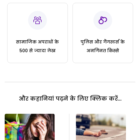
सामाजिक अपराधों के
पुलिस और गैंगस्टर्स के
500 से ज्यादा लेख
अनगिनत किस्से
और कहानियां पढ़ने के लिए क्लिक करें...