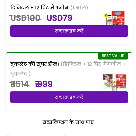
डिजिटल + 12 प्रिंट मैगजीन
(1 साल)
USD100
USD79
सब्सक्राइब करें
बुकलेट की सुपर डील!
(डिजिटल + 12 प्रिंट मैगजीन +
बुकलेट!)
₹ 1514
₹ 999
सब्सक्राइब करें
सब्सक्रिप्शन के साथ पाएं