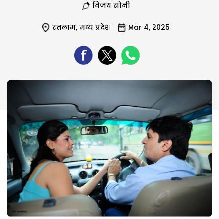
विजय सोनी
रतलाम
,
मध्य प्रदेश
Mar 4, 2025