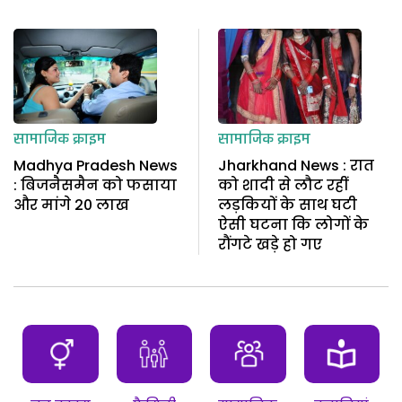
सामाजिक क्राइम
सामाजिक क्राइम
Madhya Pradesh News
Jharkhand News : रात
: बिजनैसमैन को फसाया
को शादी से लौट रहीं
और मांगे 20 लाख
लड़कियों के साथ घटी
ऐसी घटना कि लोगों के
रौंगटे खड़े हो गए