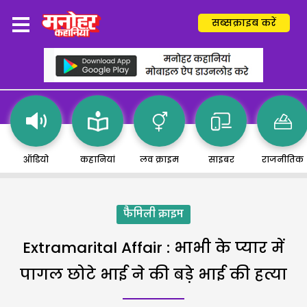
सब्सक्राइब करें
ऑडियो
कहानियां
लव क्राइम
साइबर
राजनीतिक
फैमिली क्राइम
Extramarital Affair : भाभी के प्यार में
पागल छोटे भाई ने की बड़े भाई की हत्या