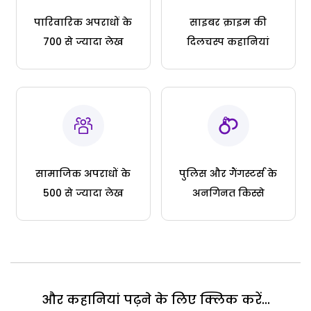
पारिवारिक अपराधों के
साइबर क्राइम की
700 से ज्यादा लेख
दिलचस्प कहानियां
सामाजिक अपराधों के
पुलिस और गैंगस्टर्स के
500 से ज्यादा लेख
अनगिनत किस्से
और कहानियां पढ़ने के लिए क्लिक करें...