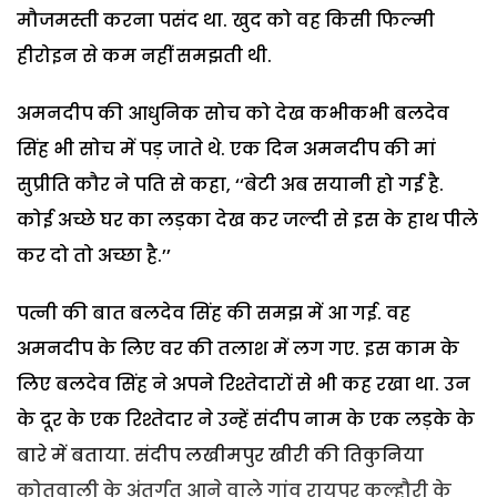
मौजमस्ती करना पसंद था. खुद को वह किसी फिल्मी
हीरोइन से कम नहीं समझती थी.
अमनदीप की आधुनिक सोच को देख कभीकभी बलदेव
सिंह भी सोच में पड़ जाते थे. एक दिन अमनदीप की मां
सुप्रीति कौर ने पति से कहा, ‘‘बेटी अब सयानी हो गई है.
कोई अच्छे घर का लड़का देख कर जल्दी से इस के हाथ पीले
कर दो तो अच्छा है.’’
पत्नी की बात बलदेव सिंह की समझ में आ गई. वह
अमनदीप के लिए वर की तलाश में लग गए. इस काम के
लिए बलदेव सिंह ने अपने रिश्तेदारों से भी कह रखा था. उन
के दूर के एक रिश्तेदार ने उन्हें संदीप नाम के एक लड़के के
बारे में बताया. संदीप लखीमपुर खीरी की तिकुनिया
कोतवाली के अंतर्गत आने वाले गांव रायपुर कल्हौरी के