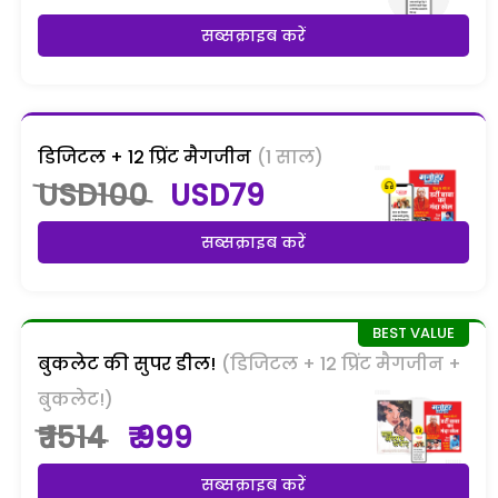
सब्सक्राइब करें
डिजिटल + 12 प्रिंट मैगजीन
(1 साल)
USD100
USD79
सब्सक्राइब करें
बुकलेट की सुपर डील!
(डिजिटल + 12 प्रिंट मैगजीन +
बुकलेट!)
₹ 1514
₹ 999
सब्सक्राइब करें