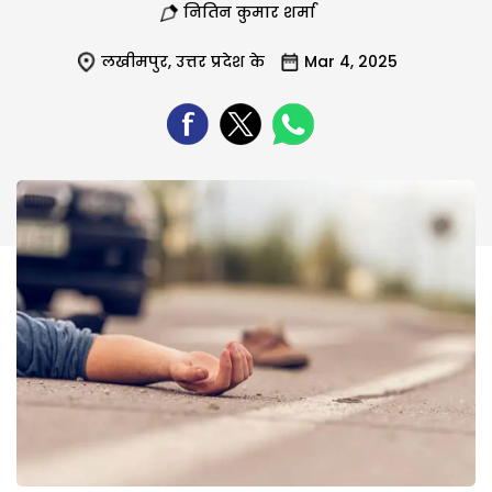
नितिन कुमार शर्मा
लखीमपुर
,
उत्तर प्रदेश के
Mar 4, 2025