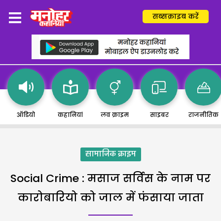
सब्सक्राइब करें
ऑडियो
कहानियां
लव क्राइम
साइबर
राजनीतिक
सामाजिक क्राइम
Social Crime : मसाज सर्विस के नाम पर
कारोबारियो को जाल में फंसाया जाता