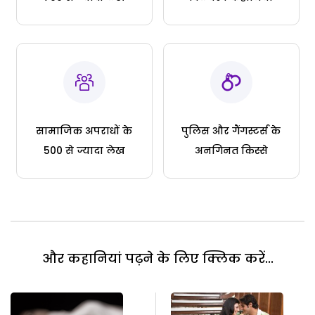
सामाजिक अपराधों के
पुलिस और गैंगस्टर्स के
500 से ज्यादा लेख
अनगिनत किस्से
और कहानियां पढ़ने के लिए क्लिक करें...