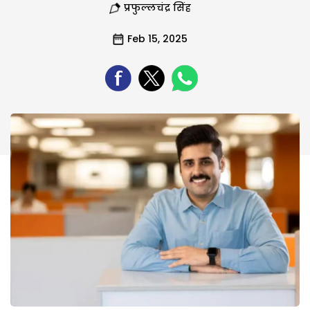
प्रफुल्लचंद्र सिंह
Feb 15, 2025