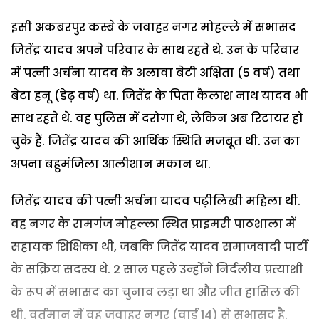
इसी अकबरपुर कस्बे के जवाहर नगर मोहल्ले में सभासद
जितेंद्र यादव अपने परिवार के साथ रहते थे. उन के परिवार
में पत्नी अर्चना यादव के अलावा बेटी अक्षिता (5 वर्ष) तथा
बेटा हनू (डेढ़ वर्ष) था. जितेंद्र के पिता कैलाश नाथ यादव भी
साथ रहते थे. वह पुलिस में दरोगा थे, लेकिन अब रिटायर हो
चुके हैं. जितेंद्र यादव की आर्थिक स्थिति मजबूत थी. उन का
अपना बहुमंजिला आलीशान मकान था.
जितेंद्र यादव की पत्नी अर्चना यादव पढ़ीलिखी महिला थी.
वह नगर के रामगंज मोहल्ला स्थित प्राइमरी पाठशाला में
सहायक शिक्षिका थी, जबकि जितेंद्र यादव समाजवादी पार्टी
के सक्रिय सदस्य थे. 2 साल पहले उन्होंने निर्दलीय प्रत्याशी
के रूप में सभासद का चुनाव लड़ा था और जीत हासिल की
थी. वर्तमान में वह जवाहर नगर (वार्ड 14) से सभासद है.