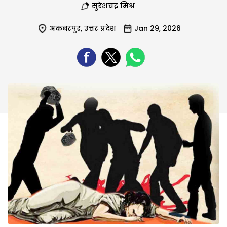
सुरेशचंद्र मिश्र
अकबरपुर
,
उत्तर प्रदेश
Jan 29, 2026