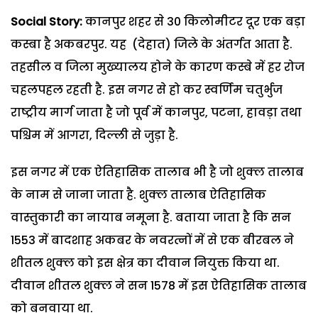
Social Story:
कानपुर शहर से 30 किलोमीटर दूर एक बड़ा
कस्बा है अकबरपुर. यह (देहात) जिले के अंतर्गत आता है.
तहसील व जिला मुख्यालय होने के कारण कस्बे में हर रोज
चहलपहल रहती है. इस नगर से हो कर स्वर्णिम चतुर्भुज
राष्ट्रीय मार्ग जाता है जो पूर्व में कानपुर, पटना, हावड़ा तथा
पश्चिम में आगरा, दिल्ली से जुड़ा है.
इस नगर में एक ऐतिहासिक तालाब भी है जो शुक्ल तालाब
के नाम से जाना जाता है. शुक्ल तालाब ऐतिहासिक
वास्तुकारी का नायाब नमूना है. बताया जाता है कि सन
1553 में बादशाह अकबर के नवरत्नों में से एक बीरबल ने
शीतल शुक्ल को इस क्षेत्र का दीवान नियुक्त किया था.
दीवान शीतल शुक्ल ने सन 1578 में इस ऐतिहासिक तालाब
को बनवाया था.