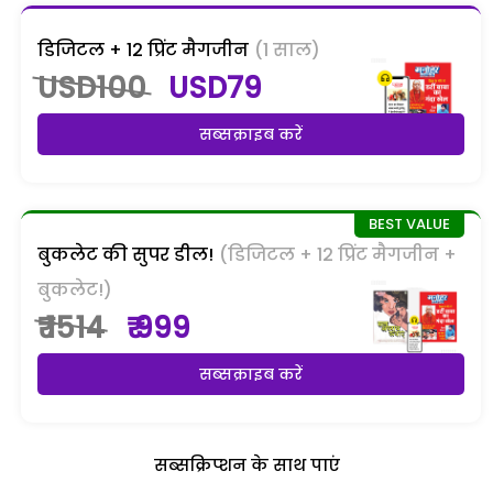
डिजिटल + 12 प्रिंट मैगजीन
(1 साल)
USD100
USD79
सब्सक्राइब करें
बुकलेट की सुपर डील!
(डिजिटल + 12 प्रिंट मैगजीन +
बुकलेट!)
₹ 1514
₹ 999
सब्सक्राइब करें
सब्सक्रिप्शन के साथ पाएं