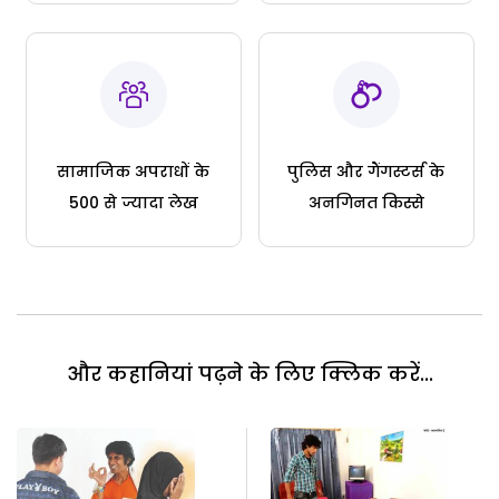
सामाजिक अपराधों के
पुलिस और गैंगस्टर्स के
500 से ज्यादा लेख
अनगिनत किस्से
और कहानियां पढ़ने के लिए क्लिक करें...