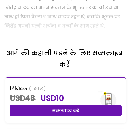
जितेंद्र यादव का अपने मकान के भूतल पर कार्यालय था,
साथ ही पिता कैलाश नाथ यादव रहते थे, जबकि भूतल पर
जितेंद्र अपनी पत्नी अर्चना व बच्चों के साथ रहते थे.
आगे की कहानी पढ़ने के लिए सब्सक्राइब
करें
डिजिटल
(1 साल)
USD48
USD10
सब्सक्राइब करें