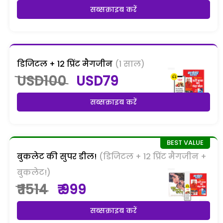
सब्सक्राइब करें
डिजिटल + 12 प्रिंट मैगजीन
(1 साल)
USD100
USD79
सब्सक्राइब करें
बुकलेट की सुपर डील!
(डिजिटल + 12 प्रिंट मैगजीन +
बुकलेट!)
₹ 1514
₹ 999
सब्सक्राइब करें