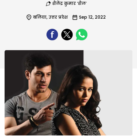
शैलेंद्र कुमार ‘शैल’
बलिया
,
उत्तर प्रदेश
Sep 12, 2022