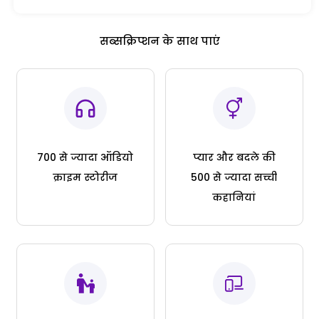
सब्सक्रिप्शन के साथ पाएं
700 से ज्यादा ऑडियो
प्यार और बदले की
क्राइम स्टोरीज
500 से ज्यादा सच्ची
कहानियां