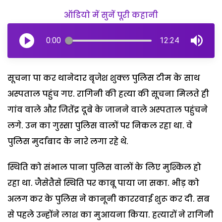
ऑडियो में सुनें पूरी कहानी
0:00
12:24
सूचना पा कर थानेदार बृजेश शुक्ल पुलिस टीम के साथ
अस्पताल पहुंच गए. रागिनी की हत्या की सूचना मिलते ही
गांव वाले और जितेंद्र दूबे के जानने वाले अस्पताल पहुंचने
लगे. उन का गुस्सा पुलिस वालों पर निकल रहा था. वे
पुलिस मुर्दाबाद के नारे लगा रहे थे.
स्थिति को संभाल पाना पुलिस वालों के लिए मुश्किल हो
रहा था. जैसेतैसे स्थिति पर काबू पाया जा सका. भीड़ को
अलग कर के पुलिस ने कानूनी काररवाई शुरू कर दी. सब
से पहले उन्होंने लाश का मुआयना किया. हत्यारों ने रागिनी