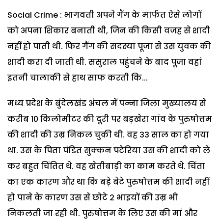
Social Crime : भागवती अपने गैंग के मार्फत ऐसे लोगों
को अपना शिकार बनाती थी, जिन की किसी वजह से शादी
नहीं हो पाती थी. फिर गैंग की सदस्या पूजा से उस युवक की
शादी करा दी जाती थी. ससुराल पहुंचने के बाद पूजा वहां
इतनी चालाकी से हाथ साफ करती कि...
मध्य प्रदेश के बुंदेलखंड अंचल में पन्ना जिला मुख्यालय से
करीब 10 किलोमीटर की दूरी पर बड़खेरा गांव के पुरुषोत्तम
की शादी की उम्र निकल चुकी थी. वह 33 साल का हो गया
था. उस के पिता पंडित सुक्कन पटेरिया उस की शादी को ले
कर बहुत चिंतित थे. वह खेतीबाड़ी का काम करते थे. चिंता
का एक कारण और था कि बड़े बेटे पुरुषोत्तम की शादी नहीं
हो पाने के कारण उस से छोटे 2 भाइयों की उम्र भी
निकलती जा रही थी. पुरुषोत्तम के लिए उस की मां और