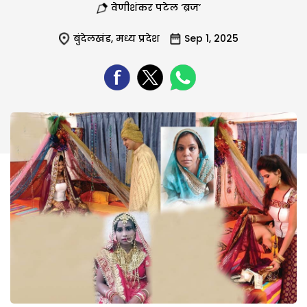
वेणीशंकर पटेल ‘ब्रज’
बुंदेलखंड
,
मध्य प्रदेश
Sep 1, 2025