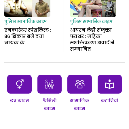
पुलिस
सामाजिक क्राइम
पुलिस
सामाजिक क्राइम
एनकाउंटर स्पेशलिस्ट :
आयरन लेडी संजुक्ता
86 शिकार बने दया
पराशर : महिला
नायक के
सशक्तिकरण अवार्ड से
सम्मानित
लव क्राइम
फैमिली
सामाजिक
कहानियां
क्राइम
क्राइम