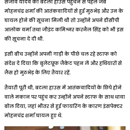
संजीव यादव को बटला हाउस पहुंचने से पहले जब
मोहनचंद्र शर्मा की आतंकवादियों से हुई मुठभेड़ और उन के
घायल होने की सूचना मिली थी तो उन्होंने अपने डीसीपी
आलोक वर्मा तथा जौइंट कमिश्नर करनैल सिंह को भी इस
की सूचना दे दी थी.
इसी बीच उन्होंने अपनी गाड़ी के पीछे चल रहे स्टाफ को
संदेश दे दिया कि बुलेटप्रूफ जैकेट पहन लें और हथियारों से
लैस हो मुठभेड़ के लिए तैयार रहें.
तैयारी पूरी थी, बटला हाउस में आतंकवादियों के छिपे होने
वाले मकान पर पहुंच कर उन्होंने अपने स्टाफ के साथ धावा
बोल दिया, जहां भीतर से हुई फायरिंग के कारण इंसपेक्टर
मोहनचंद्र शर्मा घायल हुए थे.