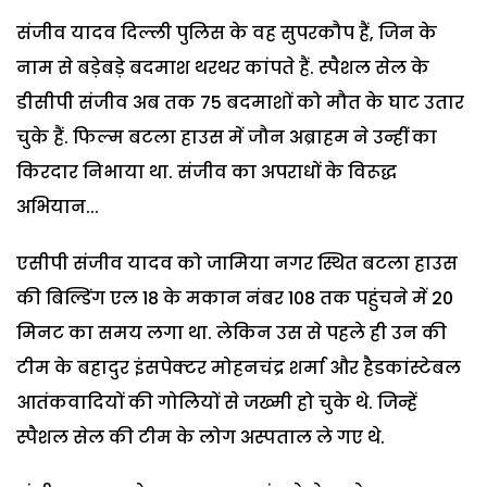
संजीव यादव दिल्ली पुलिस के वह सुपरकौप हैं, जिन के
नाम से बड़ेबड़े बदमाश थरथर कांपते हैं. स्पैशल सेल के
डीसीपी संजीव अब तक 75 बदमाशों को मौत के घाट उतार
चुके हैं. फिल्म बटला हाउस में जौन अब्राहम ने उन्हीं का
किरदार निभाया था. संजीव का अपराधों के विरूद्ध
अभियान...
एसीपी संजीव यादव को जामिया नगर स्थित बटला हाउस
की बिल्डिंग एल 18 के मकान नंबर 108 तक पहुंचने में 20
मिनट का समय लगा था. लेकिन उस से पहले ही उन की
टीम के बहादुर इंसपेक्टर मोहनचंद्र शर्मा और हैडकांस्टेबल
आतंकवादियों की गोलियों से जख्मी हो चुके थे. जिन्हें
स्पैशल सेल की टीम के लोग अस्पताल ले गए थे.