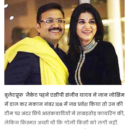
बुलेटप्रूफ जैकेट पहने एसीपी संजीव यादव ने जान जोखिम
में डाल कर मकान नंबर 108 में जब प्रवेश किया तो उन की
टीम पर अंदर छिपे आतंकवादियों ने ताबड़तोड़ फायरिंग की,
लेकिन किस्मत अच्छी थी कि गोली किसी को लगी नहीं.