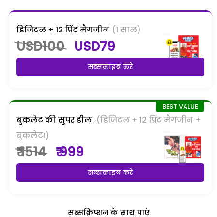
डिजिटल + 12 प्रिंट मैगजीन
(1 साल)
USD100
USD79
सब्सक्राइब करें
बुकलेट की सुपर डील!
(डिजिटल + 12 प्रिंट मैगजीन +
बुकलेट!)
₹ 1514
₹ 999
सब्सक्राइब करें
सब्सक्रिप्शन के साथ पाएं