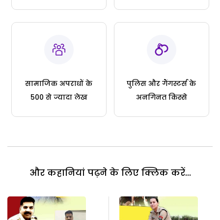
सामाजिक अपराधों के
पुलिस और गैंगस्टर्स के
500 से ज्यादा लेख
अनगिनत किस्से
और कहानियां पढ़ने के लिए क्लिक करें...