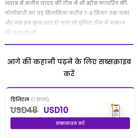
जवाब में संजीव यादव की टीम ने भी क्र्रौस फायरिंग की.
गोलीबारी का यह सिलसिला करीब 7-8 मिनट तक चला
और जब सब कुछ शांत हो गया तो पुलिस टीम ने मकान
की तलाशी ली.
आगे की कहानी पढ़ने के लिए सब्सक्राइब
करें
डिजिटल
(1 साल)
USD48
USD10
सब्सक्राइब करें