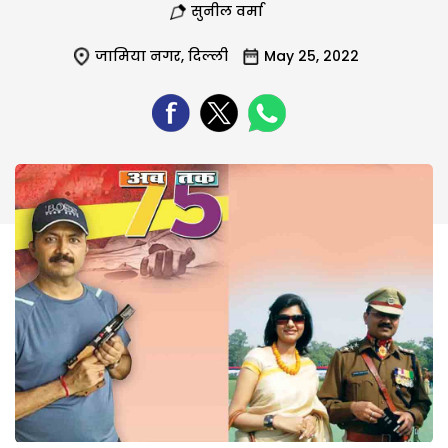
सुनील वर्मा
जामिया नगर
,
दिल्ली
May 25, 2022