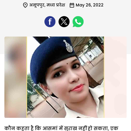
अनूपपुर
,
मध्य प्रदेश
May 26, 2022
कौन कहता है कि आसमां में सुराख नहीं हो सकता, एक