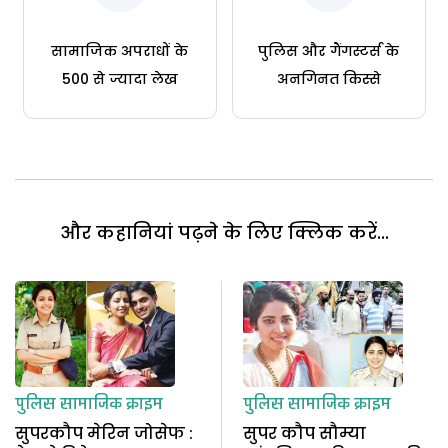
सामाजिक अपराधों के
पुलिस और गैंगस्टर्स के
500 से ज्यादा लेख
अनगिनत किस्से
और कहानियां पढ़ने के लिए क्लिक करें...
पुलिस
सामाजिक क्राइम
पुलिस
सामाजिक क्राइम
सुपरकौप मेरिन जोसेफ :
सुपर कौप सौम्या