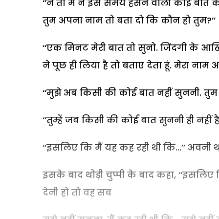
‘‘न तो मैं ने इस समय हंसने वाली कोई बात कही
तुम अपना नाम तो बता दो कि कौन हो तुम?’’
‘‘एक मिनट मेरी बात तो सुनो. जिंदगी के आखि
ने पूछ ही लिया है तो बताए देता हूं. मेरा नाम अ
‘‘मुझे अब किसी की कोई बात नहीं सुननी. तुम 
‘‘तुम्हें जब किसी की कोई बात सुननी ही नहीं है 
‘‘इसलिए कि मैं यह कह रही थी कि...’’ अवनी
इसके बाद थोड़ी चुप्पी के बाद कहा, ‘‘इसलिए 
देनी हो तो वह सब