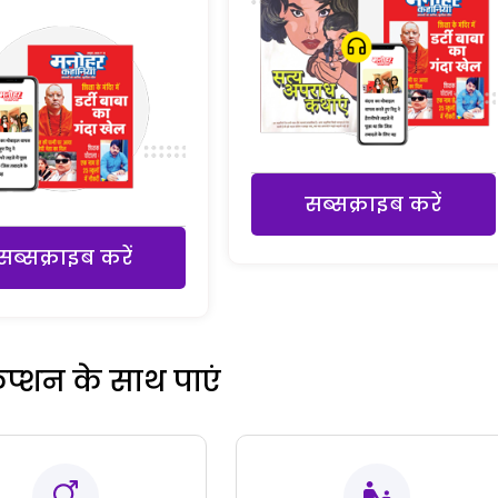
सब्सक्राइब करें
सब्सक्राइब करें
रिप्शन के साथ पाएं