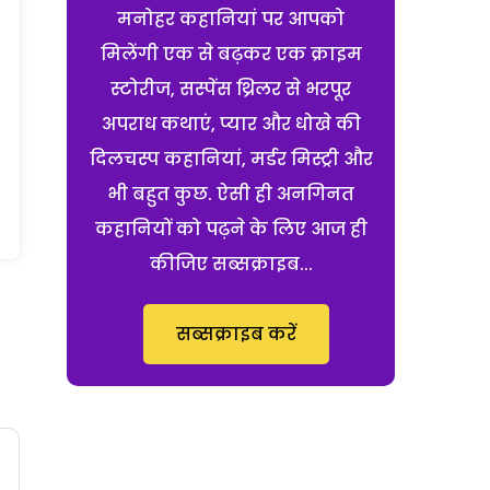
मनोहर कहानियां पर आपको
मिलेंगी एक से बढ़कर एक क्राइम
स्टोरीज, सस्पेंस थ्रिलर से भरपूर
अपराध कथाएं, प्यार और धोखे की
दिलचस्प कहानियां, मर्डर मिस्ट्री और
भी बहुत कुछ. ऐसी ही अनगिनत
कहानियों को पढ़ने के लिए आज ही
कीजिए सब्सक्राइब...
सब्सक्राइब करें