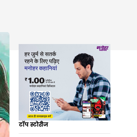
टॉप स्टोरीज