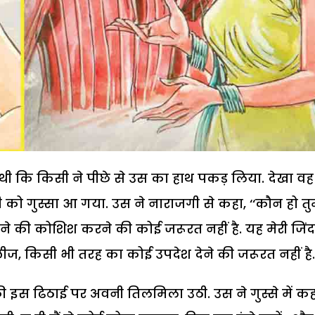
थी कि किसी ने पीछे से उस का हाथ पकड़ लिया. देखा वह
 गुस्सा आ गया. उस ने नाराजगी से कहा, ‘‘कौन हो तु
बचाने की कोशिश करने की कोई जरूरत नहीं है. यह मेरी जिं
प्लीज, किसी भी तरह का कोई उपदेश देने की जरूरत नहीं है.’
ी इस ढिठाई पर अवनी तिलमिला उठी. उस ने गुस्से में कह