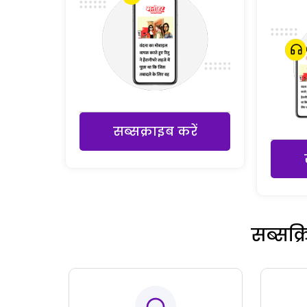
सब्सक्राइब करें
सब्सक्