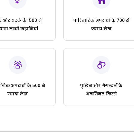
ार और बदले की 500 से
पारिवारिक अपराधों के 700 से
्यादा सच्ची कहानियां
ज्यादा लेख
जिक अपराधों के 500 से
पुलिस और गैंगस्टर्स के
ज्यादा लेख
अनगिनत किस्से