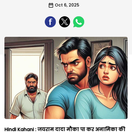
Oct 6, 2025
Hindi Kahani : जयराम दादा मौका पा कर अनामिका की