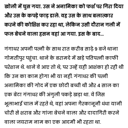
खोली में घुस गया. उस ने अनामिका को फर्श पर गिरा दिया
और उस के कपड़े फाड़ डाले. वह उस के साथ बलात्कार
करने की कोशिश कर रहा था,
लेकिन उसी दौरान गली में
फल बेचने वाला हसन वहां आ गया. इस के बाद...
गंगाधर अपनी पत्नी के साथ रात करीब साढ़े 9 बजे थाना
गोमतीपुर पहुंचा. थाने के बरामदे में खड़े पतिपत्नी काफी
परेशान थे. थाने वे आए तो थे, पर उन्हें यही आशंका हो रही थी
कि उन का काम होगा भी या नहीं. गंगाधर की पत्नी
अनामिका की गोद में एक छोटी बच्ची थी और 4 साल का
एक बेटा गंगाधर की अंगुली पकड़े खड़ा था. वे जिस
भूलाभाई चाल में रहते थे, वहां अपना गैरकानूनी धंधा यानी
चोरी से शराब और गांजा बेचने वाला और दादागिरी करने
वाला जयराम नाम का एक आदमी भी रहता था.