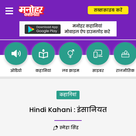
सब्सक्राइब करें
ऑडियो
कहानियां
लव क्राइम
साइबर
राजनीतिक
कहानियां
Hindi Kahani : इंसानियत
स्नेहा सिंह