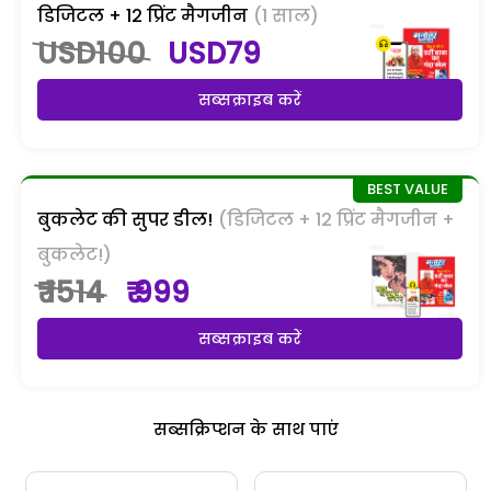
डिजिटल + 12 प्रिंट मैगजीन
(1 साल)
USD100
USD79
सब्सक्राइब करें
बुकलेट की सुपर डील!
(डिजिटल + 12 प्रिंट मैगजीन +
बुकलेट!)
₹ 1514
₹ 999
सब्सक्राइब करें
सब्सक्रिप्शन के साथ पाएं