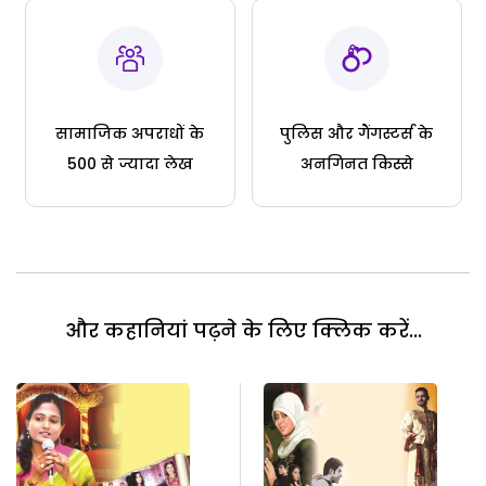
सामाजिक अपराधों के
पुलिस और गैंगस्टर्स के
500 से ज्यादा लेख
अनगिनत किस्से
और कहानियां पढ़ने के लिए क्लिक करें...