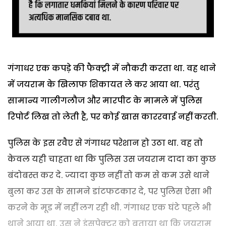
गंगाधर एक कपड़े की फैक्ट्री में नौकरी करता था. वह थाने
में जयराम के खिलाफ शिकायत ले कर आया था. परंतु
सामान्य गालीगलौज और मारपीट के मामले में पुलिस
रिपोर्ट लिख तो लेती है, पर कोई खास काररवाई नहीं करती.
पुलिस के इस रवैए से गंगाधर परेशान हो उठा था. वह तो
केवल यही चाहता था कि पुलिस उस जयराम दादा का कुछ
बंदोबस्त कर दे. ज्यादा कुछ नहीं तो कम से कम उसे थाने
बुला कर उस के सामने डांटफटकार दे, पर पुलिस ऐसा भी
करने के मूड में नहीं लग रही थी. गंगाधर एक घंटे पहले भी
थाने आया था. उस ने इंसपेक्टर को बताया था कि जयराम