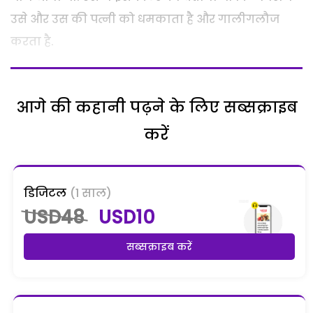
उसे और उस की पत्नी को धमकाता है और गालीगलौज
करता है.
आगे की कहानी पढ़ने के लिए सब्सक्राइब
करें
डिजिटल
(1 साल)
USD48
USD10
सब्सक्राइब करें