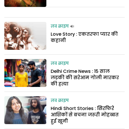
लव क्राइम
Love Story : एकतरफा प्यार की
कहानी
लव क्राइम
Delhi Crime News : 15 साल
लड़की की सरेआम गोली मारकर
की हत्या
लव क्राइम
Hindi Short Stories : सिरफिरे
आशिकों से बचना जरूरी मोहब्बत
हुई खूनी