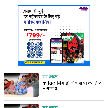
लव क्राइम
कातिल निगाहों ने बनाया कातिल
– भाग 3
लव क्राइम