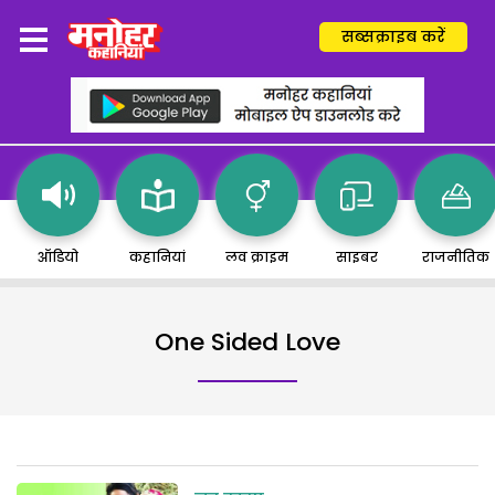
सब्सक्राइब करें
ऑडियो
कहानियां
लव क्राइम
साइबर
राजनीतिक
One Sided Love