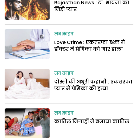
Rajasthan News : डा. भावना का
जिद्दी प्यार
लव क्राइम
Love Crime : एकतरफा इश्क में
डॉक्टर ने प्रेमिका को मार डाला
लव क्राइम
दोस्ती की अधूरी कहानी : एकतरफा
प्यार में प्रेमिका की हत्या
लव क्राइम
कातिल निगाहों ने बनाया कातिल