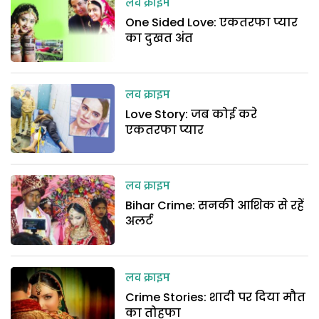
लव क्राइम
One Sided Love: एकतरफा प्यार
का दुखत अंत
लव क्राइम
Love Story: जब कोई करे
एकतरफा प्यार
लव क्राइम
Bihar Crime: सनकी आशिक से रहें
अलर्ट
लव क्राइम
Crime Stories: शादी पर दिया मौत
का तोहफा