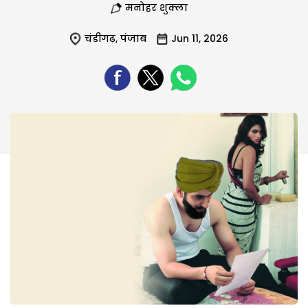
मनोहर शुक्ला
चंडीगढ़
,
पंजाब
Jun 11, 2026