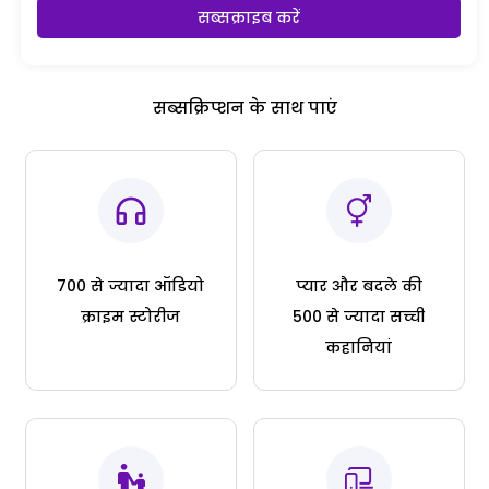
सब्सक्राइब करें
सब्सक्रिप्शन के साथ पाएं
700 से ज्यादा ऑडियो
प्यार और बदले की
क्राइम स्टोरीज
500 से ज्यादा सच्ची
कहानियां