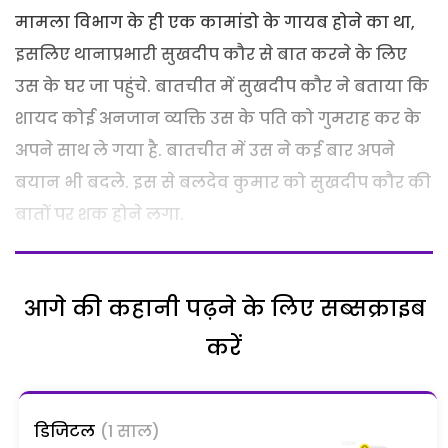
मामला विभाग के ही एक कामांडो के गायब होने का था,
इसलिए थानाप्रभारी सुखदीप कौर से बात करने के लिए
उस के घर जा पहुंचे. बातचीत में सुखदीप कौर ने बताया कि
शायद कोई अनजान व्यक्ति उस के पति को गुमराह कर के
अपने साथ ले गया है. बातचीत में उस ने कई बार अपने
बयान भी बदले. इस से बलदेव कुमार को सुखदीप कौर की
बातों पर शक होने लगा.
आगे की कहानी पढ़ने के लिए सब्सक्राइब
करें
डिजिटल
(1 साल)