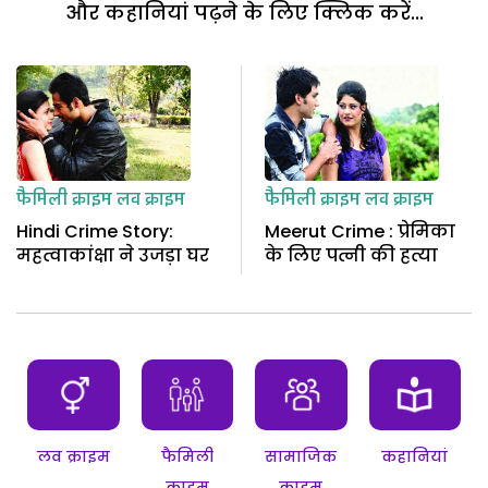
और कहानियां पढ़ने के लिए क्लिक करें...
फैमिली क्राइम
लव क्राइम
फैमिली क्राइम
लव क्राइम
Hindi Crime Story:
Meerut Crime : प्रेमिका
महत्वाकांक्षा ने उजड़ा घर
के लिए पत्नी की हत्या
लव क्राइम
फैमिली
सामाजिक
कहानियां
क्राइम
क्राइम