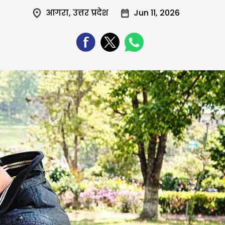
आगरा
,
उत्तर प्रदेश
Jun 11, 2026