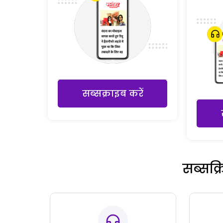
सब्सक्राइब करें
सब्सक्