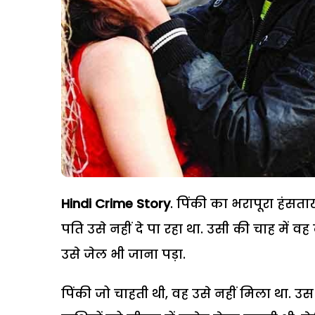
Hindi Crime Story
. पिंकी का भरापूरा हंसत
पति उसे नहीं दे पा रहा था. उसी की चाह में 
उसे जेल भी जाना पड़ा.
पिंकी जो चाहती थी, वह उसे नहीं मिला था. उस क