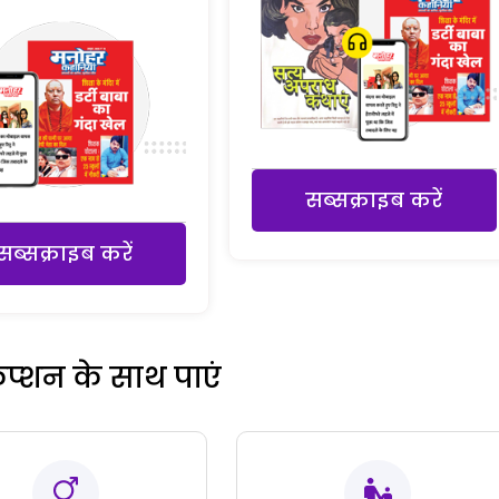
सब्सक्राइब करें
सब्सक्राइब करें
रिप्शन के साथ पाएं