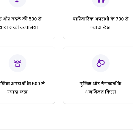
ार और बदले की 500 से
पारिवारिक अपराधों के 700 से
्यादा सच्ची कहानियां
ज्यादा लेख
जिक अपराधों के 500 से
पुलिस और गैंगस्टर्स के
ज्यादा लेख
अनगिनत किस्से