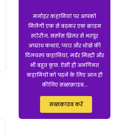
मनोहर कहानियां पर आपको
मिलेंगी एक से बढ़कर एक क्राइम
स्टोरीज, सस्पेंस थ्रिलर से भरपूर
अपराध कथाएं, प्यार और धोखे की
दिलचस्प कहानियां, मर्डर मिस्ट्री और
भी बहुत कुछ. ऐसी ही अनगिनत
कहानियों को पढ़ने के लिए आज ही
कीजिए सब्सक्राइब...
सब्सक्राइब करें