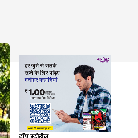
टॉप स्टोरीज