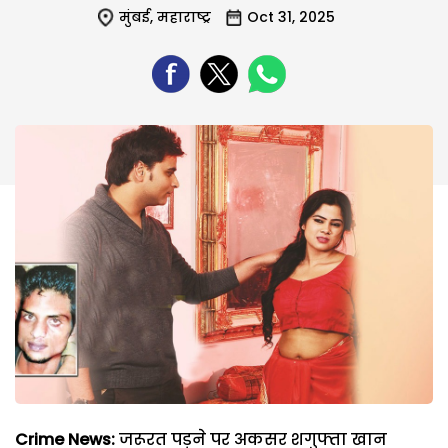
मुंबई
,
महाराष्ट्र
Oct 31, 2025
Crime News:
जरूरत पड़ने पर अकसर शगुफ्ता खान