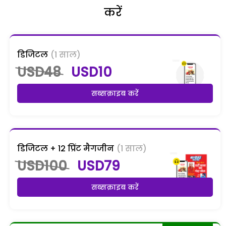
करें
डिजिटल
(1 साल)
USD48
USD10
सब्सक्राइब करें
डिजिटल + 12 प्रिंट मैगजीन
(1 साल)
USD100
USD79
सब्सक्राइब करें