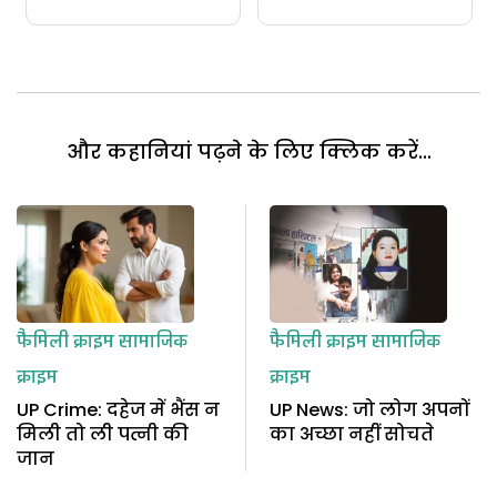
और कहानियां पढ़ने के लिए क्लिक करें...
फैमिली क्राइम
सामाजिक
फैमिली क्राइम
सामाजिक
क्राइम
क्राइम
UP Crime: दहेज में भैंस न
UP News: जो लोग अपनों
मिली तो ली पत्नी की
का अच्छा नहीं सोचते
जान