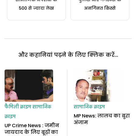
500 से ज्यादा लेख
अनगिनत किस्से
और कहानियां पढ़ने के लिए क्लिक करें...
फैमिली क्राइम
सामाजिक
सामाजिक क्राइम
MP News: लालच का बुरा
क्राइम
अंजाम
UP Crime News : जमीन
जायदाद के लिए बूढ़ों का