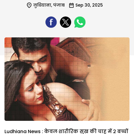
लुधियाना
,
पंजाब
Sep 30, 2025
Ludhiana News : केवल शारीरिक सुख की चाह में 2 बच्चों