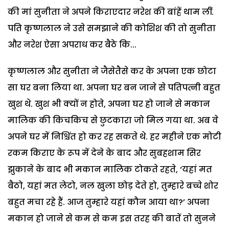
की मां सुनीता ने अपने किराएदार नरेश की बांहें थाम लीं.
पति कृष्णलाल ने उसे समझाने की कोशिश की तो सुनीता
और नरेश ऐसा अपराध कर बैठे कि...
कृष्णलाल और सुनीता ने जैसेतैसे कर के अपना एक छोटा
सा घर बना लिया था. अपना घर बन जाने से पतिपत्नी बहुत
खुश थे. खुश भी क्यों न होते, अपना घर हो जाने से मकान
मालिक की किचकिच से छुटकारा जो मिल गया था. अब वे
अपने घर में निश्चिंत हो कर रह सकते थे. हर महीने एक मोटी
रकम किराए के रूप में देने के बाद और सुबहशाम सिर
झुकाने के बाद भी मकान मालिक टोकते रहते, ‘यहां मत
बैठो, यहां मत लेटो, नल खुला छोड़ देते हो, तुम्हारे बच्चे शोर
बहुत मचा रहे हैं. आज तुम्हारे यहां कौन आया था?’ अपना
मकान हो जाने से कम से कम इस तरह की बातें तो सुनने