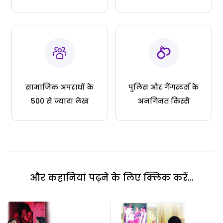
सामाजिक अपराधों के
पुलिस और गैंगस्टर्स के
500 से ज्यादा लेख
अनगिनत किस्से
और कहानियां पढ़ने के लिए क्लिक करें...