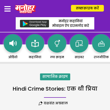
सब्सक्राइब करें
ऑडियो
कहानियां
लव क्राइम
साइबर
राजनीतिक
सामाजिक क्राइम
Hindi Crime Stories: एक थी प्रिया
यशवंत अग्रवाल