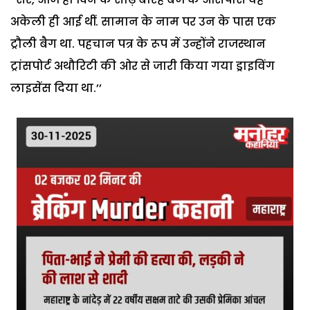
अकेली ही आई थीं. सामान के नाम पर उन के पास एक
ट्रौली बैग था. पहचान पत्र के रूप में उन्होंने राजस्थान
ट्रांसपोर्ट अथौरिटी की ओर से जारी किया गया ड्राइविंग
लाइसेंस दिया था.’’