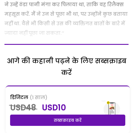
ने उन्हें ठंडा पानी मंगा कर पिलाया था, ताकि वह रिलैक्स
महसूस करें. मैं ने उन से पूछा भी था, पर उन्होंने कुछ बताया
नहीं था. वैसे भी किसी से उस की व्यक्तिगत बातों के बारे में
ज्यादा नहीं पूछा जा सकता.’’
आगे की कहानी पढ़ने के लिए सब्सक्राइब
करें
डिजिटल
(1 साल)
USD48
USD10
सब्सक्राइब करें