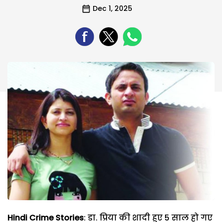
Dec 1, 2025
Hindi Crime Stories
: डा. प्रिया की शादी हुए 5 साल हो गए