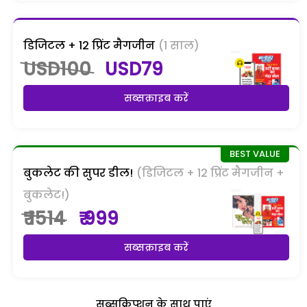
डिजिटल + 12 प्रिंट मैगजीन
(1 साल)
USD100
USD79
सब्सक्राइब करें
बुकलेट की सुपर डील!
(डिजिटल + 12 प्रिंट मैगजीन +
बुकलेट!)
₹ 1514
₹ 999
सब्सक्राइब करें
सब्सक्रिप्शन के साथ पाएं