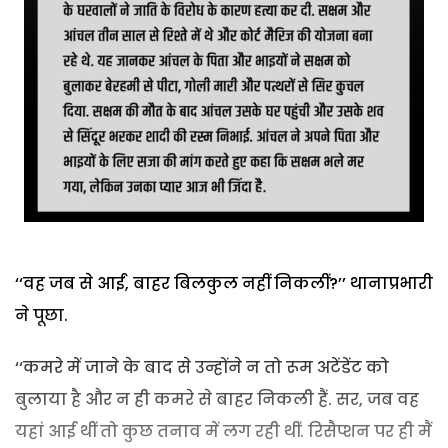
‘‘वह जब से आईं, बाहर बिलकुल नहीं निकलीं?’’ थानाप्रभारी
ने पूछा.
‘‘कमरे में जाने के बाद से उन्होंने न तो रूम अटेंडेंट को
बुलाया है और न ही कमरे से बाहर निकली हैं. सर, जब वह
यहां आई थीं तो कुछ तनाव में लग रही थीं. रिसैप्शन पर ही मैं