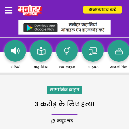
सब्सक्राइब करें
ऑडियो
कहानियां
लव क्राइम
साइबर
राजनीतिक
सामाजिक क्राइम
3 करोड़ के लिए हत्या
कपूर चंद