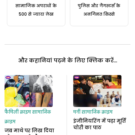
सामाजिक अपराधों के
पुलिस और गैंगस्टर्स के
500 से ज्यादा लेख
अनगिनत किस्से
और कहानियां पढ़ने के लिए क्लिक करें...
फैमिली क्राइम
सामाजिक
मनी
सामाजिक क्राइम
इंजीनियरिंग में पढ़ा मूर्ति
क्राइम
चोरी का पाठ
जब माथे पर लिख दिया