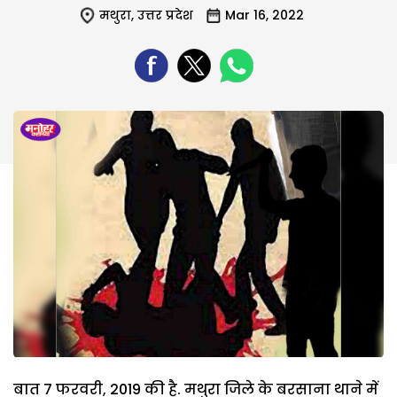
मथुरा
,
उत्तर प्रदेश
Mar 16, 2022
बात 7 फरवरी, 2019 की है. मथुरा जिले के बरसाना थाने में