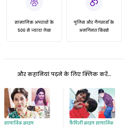
सामाजिक अपराधों के
पुलिस और गैंगस्टर्स के
500 से ज्यादा लेख
अनगिनत किस्से
और कहानियां पढ़ने के लिए क्लिक करें...
सामाजिक क्राइम
फैमिली क्राइम
सामाजिक