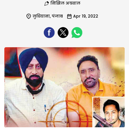
निखिल अग्रवाल
लुधियाना
,
पंजाब
Apr 19, 2022