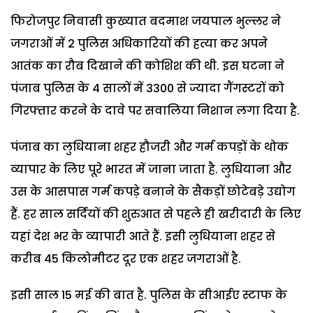
फिरोजपुर निवासी कुख्यात बदमाश जयपाल भुल्लर ने
जगराओं में 2 पुलिस अधिकारियों की हत्या कर अपने
आतंक का रौब दिखाने की कोशिश की थी. इस घटना ने
पंजाब पुलिस के 4 सालों में 3300 से ज्यादा गैंगस्टरों को
गिरफ्तार करने के दावे पर सवालिया निशान लगा दिया है.
पंजाब का लुधियाना शहर हौजरी और गर्म कपड़ों के थोक
व्यापार के लिए पूरे भारत में जाना जाता है. लुधियाना और
उस के आसपास गर्म कपड़े बनाने के सैकड़ों छोटेबड़े उद्योग
हैं. हर साल सर्दियों की शुरुआत से पहले ही खरीदारी के लिए
यहां देश भर के व्यापारी आते हैं. इसी लुधियाना शहर से
करीब 45 किलोमीटर दूर एक शहर जगराओं है.
इसी साल 15 मई की बात है. पुलिस के सीआईए स्टाफ के