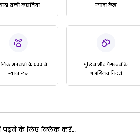
्यादा सच्ची कहानियां
ज्यादा लेख
जिक अपराधों के 500 से
पुलिस और गैंगस्टर्स के
ज्यादा लेख
अनगिनत किस्से
पढ़ने के लिए क्लिक करें...