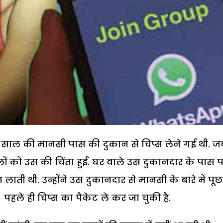
2 साल की मानसी पास की दुकान से चिप्स लेने गई थी. ज
ं को उस की चिंता हुई. घर वाले उस दुकानदार के पास पहु
ी थी. उन्होंने उस दुकानदार से मानसी के बारे में पूछ
हले ही चिप्स का पैकेट ले कर जा चुकी है.