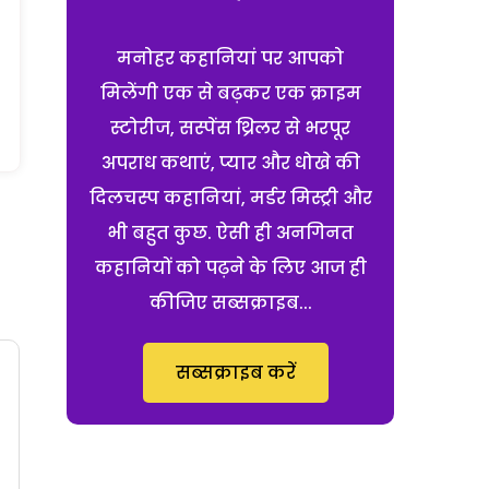
मनोहर कहानियां पर आपको
मिलेंगी एक से बढ़कर एक क्राइम
स्टोरीज, सस्पेंस थ्रिलर से भरपूर
अपराध कथाएं, प्यार और धोखे की
दिलचस्प कहानियां, मर्डर मिस्ट्री और
भी बहुत कुछ. ऐसी ही अनगिनत
कहानियों को पढ़ने के लिए आज ही
कीजिए सब्सक्राइब...
सब्सक्राइब करें