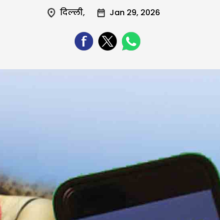
दिल्ली
,
Jan 29, 2026