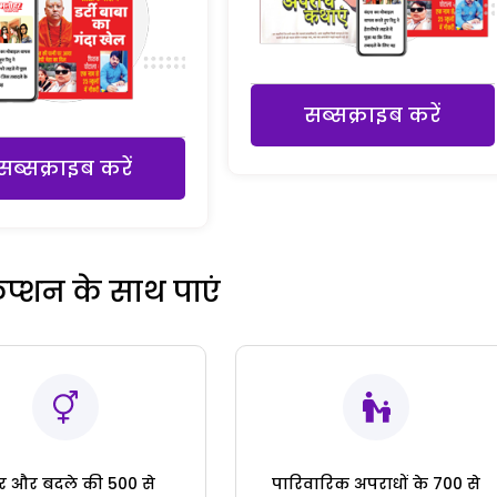
सब्सक्राइब करें
सब्सक्राइब करें
रिप्शन के साथ पाएं
ार और बदले की 500 से
पारिवारिक अपराधों के 700 से