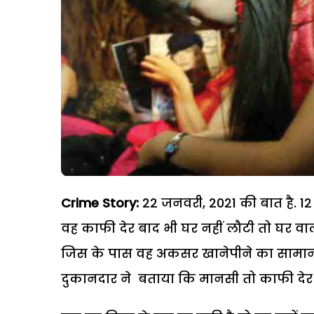
Crime Story:
22 जनवरी, 2021 की बात है. 1
वह काफी देर बाद भी घर नहीं लौटी तो घर वालो
जिस के पास वह अकसर खानेपीने का सामान लात
दुकानदार ने बताया कि मानसी तो काफी देर प