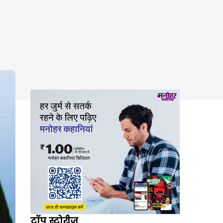
टॉप स्टोरीज