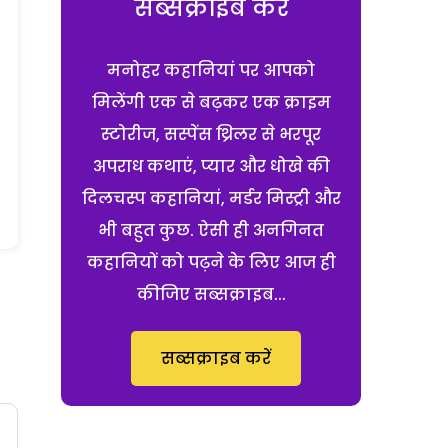
सब्सक्राइब करें
मनोहर कहानियां पर आपको
मिलेंगी एक से बढ़कर एक क्राइम
स्टोरीज, सस्पेंस थ्रिलर से भरपूर
अपराध कथाएं, प्यार और धोखे की
दिलचस्प कहानियां, मर्डर मिस्ट्री और
भी बहुत कुछ. ऐसी ही अनगिनत
कहानियों को पढ़ने के लिए आज ही
कीजिए सब्सक्राइब...
सब्सक्राइब करें