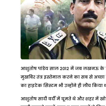
आशुतोष पांडेय साल 2012 में जब लखनऊ के ड
मुखबिर तंत्र इस्तेमाल करने का सब से अच्
का हाइटेक सिस्टम भी उन्होंने ही लौंच किया थ
आशुतोष सादी वर्दी में घूमते थे और शहर में ख