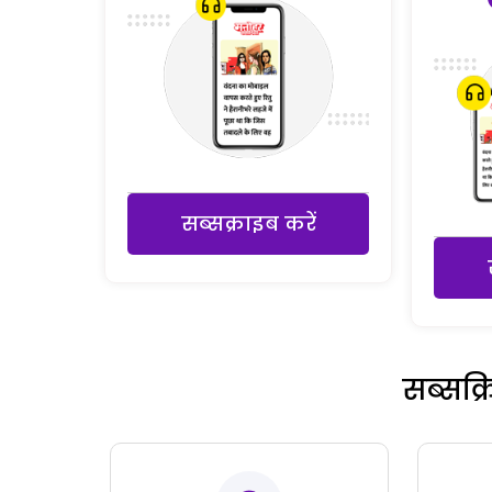
सब्सक्राइब करें
सब्सक्