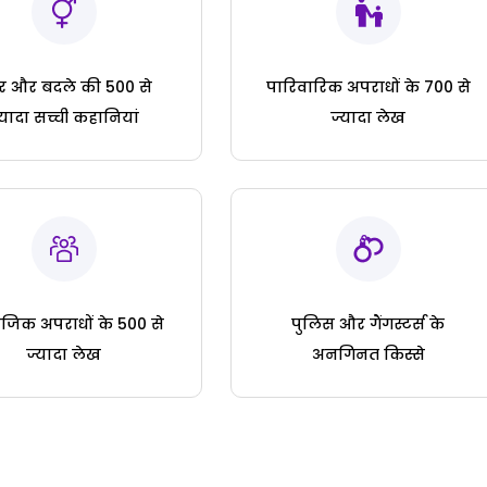
ार और बदले की 500 से
पारिवारिक अपराधों के 700 से
्यादा सच्ची कहानियां
ज्यादा लेख
जिक अपराधों के 500 से
पुलिस और गैंगस्टर्स के
ज्यादा लेख
अनगिनत किस्से