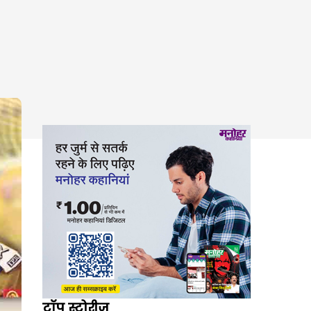
टॉप स्टोरीज