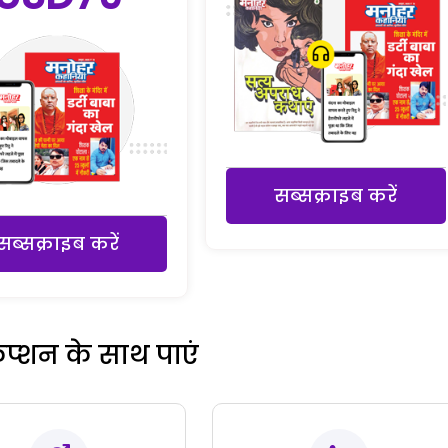
सब्सक्राइब करें
सब्सक्राइब करें
रिप्शन के साथ पाएं