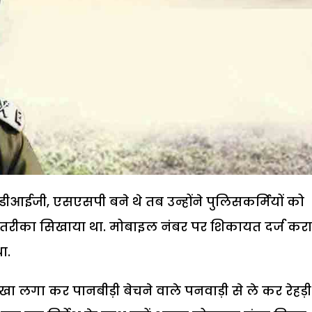
ीआईजी, एसएसपी बने थे तब उन्होंने पुलिसकर्मियों को
छा तरीका सिखाया था. मोबाइल नंबर पर शिकायत दर्ज करा
ा.
ोखा लगा कर पानबीड़ी बेचने वाले पनवाड़ी से ले कर रेहड़ी