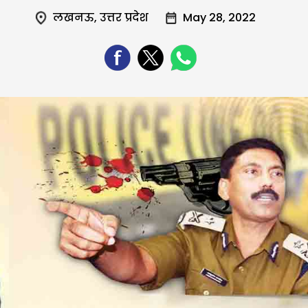
लखनऊ
,
उत्तर प्रदेश
May 28, 2022