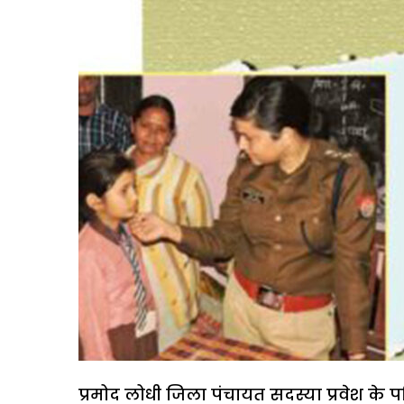
प्रमोद लोधी जिला पंचायत सदस्या प्रवेश के पत