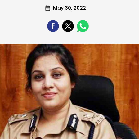
May 30, 2022