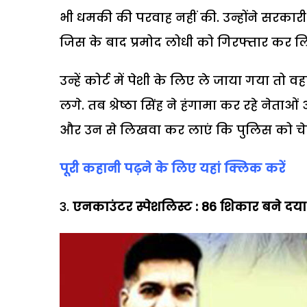
भी धमकी की परवाह नहीं की. उन्होंने सरका
जिस के बाद प्रमोद लोधी को गिरफ्तार कर ल
उन्हें कोर्ट में पेशी के लिए ले जाया गया तो 
लगे. तब श्रेष्ठा सिंह ने हंगामा कर रहे नेताओ
और उन से लिखवा कर लाएं कि पुलिस को चेकिं
पूरी कहानी पढ़ने के लिए यहां क्लिक करें
एनकाउंटर स्पेशलिस्ट :
86
शिकार बने दय