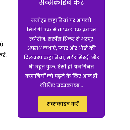
सब्सक्राइब करें
मनोहर कहानियां पर आपको
मिलेंगी एक से बढ़कर एक क्राइम
स्टोरीज, सस्पेंस थ्रिलर से भरपूर
एं
अपराध कथाएं, प्यार और धोखे की
ें.
दिलचस्प कहानियां, मर्डर मिस्ट्री और
भी बहुत कुछ. ऐसी ही अनगिनत
कहानियों को पढ़ने के लिए आज ही
कीजिए सब्सक्राइब...
सब्सक्राइब करें