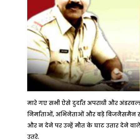
मारे गए सभी ऐसे दुर्दांत अपराधी और अंडरवर्ल
निर्माताओं, अभिनेताओं और बड़े बिजनैसमैन
और न देने पर उन्हें मौत के घाट उतार देने व
उतरे.