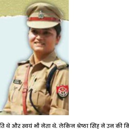
ि थे और स्वयं भी नेता थे. लेकिन श्रेष्ठा सिंह ने उन की 