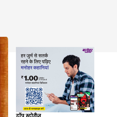
टॉप स्टोरीज