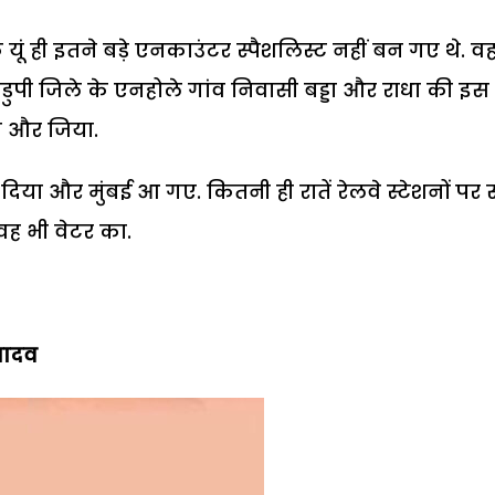
यूं ही इतने बड़े एनकाउंटर स्पैशलिस्ट नहीं बन गए थे. व
डुपी जिले के एनहोले गांव निवासी बड्डा और राधा की इस
ा और जिया.
ोड़ दिया और मुंबई आ गए. कितनी ही रातें रेलवे स्टेशनों पर 
 वह भी वेटर का.
यादव