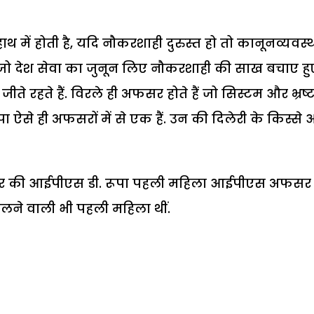
 में होती है, यदि नौकरशाही दुरुस्त हो तो कानूनव्यवस्
ं जो देश सेवा का जुनून लिए नौकरशाही की साख बचाए हुए 
 रहते हैं. विरले ही अफसर होते हैं जो सिस्टम और भ्रष्
ा ऐसे ही अफसरों में से एक हैं. उन की दिलेरी के किस्से
ैडर की आईपीएस डी. रूपा पहली महिला आईपीएस अफसर
ालने वाली भी पहली महिला थीं.