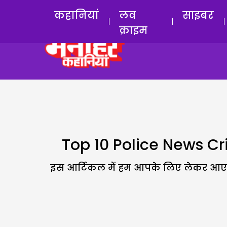
कहानियां
लव
साइबर
क्राइम
Top 10 Police News Crime
इस आर्टिकल में हम आपके लिए लेकर आए हैं