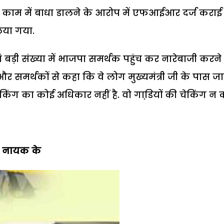
री काम में बाधा डालने के आरोप में एफआईआर दर्ज कराई
िया गया.
वहां बड़ी संख्या में भाजपा समर्थक पहुंच कर नारेबाजी करने
ं और समर्थकों से कहा कि वे लोग मुख्यमंत्री जी के पास जा
ग का कोई अधिकार नहीं है. वो गाडि़यों की चेकिंग न कर
ा नायक के