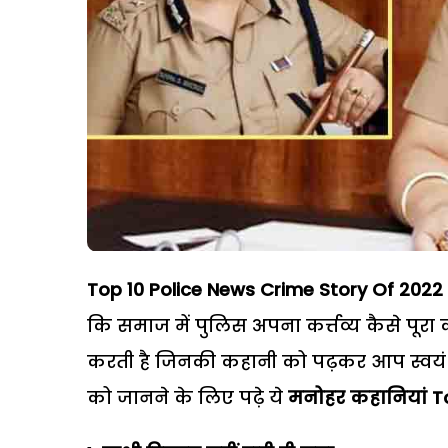
Top 10 Police News Crime Story Of 2022 
कि समाज में पुलिस अपना कर्त्तव्य कैसे पूर
करती है जिनकी कहानी को पढ़कर आप स्वयं क
को जानने के लिए पढ़े ये
मनोहर कहानियां Top