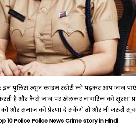
:
इन पुलिस न्यूज क्राइम स्टोरी को पढ़कर आप जान पाएं
ा करती है और कैसे जान पर खेलकर नागरिक को सुरक्षा प्
ो और समाज को प्रेरणा दे सकेंगे तो और भी जरुरी सूच
 10 Police Police News Crime story in Hindi