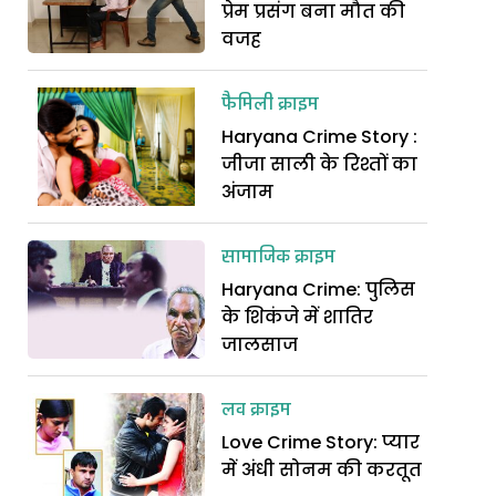
प्रेम प्रसंग बना मौत की
वजह
फैमिली क्राइम
Haryana Crime Story :
जीजा साली के रिश्तों का
अंजाम
सामाजिक क्राइम
Haryana Crime: पुलिस
के शिकंजे में शातिर
जालसाज
लव क्राइम
Love Crime Story: प्यार
में अंधी सोनम की करतूत