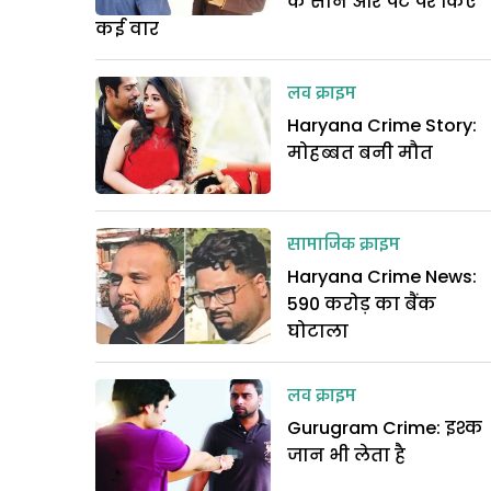
के सीने और पेट पर किए
कई वार
लव क्राइम
Haryana Crime Story:
मोहब्बत बनी मौत
सामाजिक क्राइम
Haryana Crime News:
590 करोड़ का बैंक
घोटाला
लव क्राइम
Gurugram Crime: इश्क
जान भी लेता है