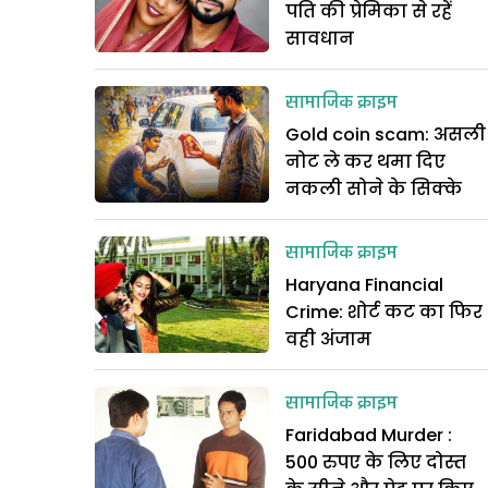
पति की प्रेमिका से रहें
सावधान
सामाजिक क्राइम
Gold coin scam: असली
नोट ले कर थमा दिए
नकली सोने के सिक्के
सामाजिक क्राइम
Haryana Financial
Crime: शोर्ट कट का फिर
वही अंजाम
सामाजिक क्राइम
Faridabad Murder :
500 रुपए के लिए दोस्त