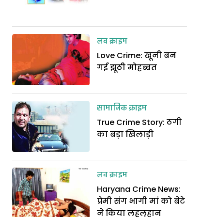
लव क्राइम
Love Crime: खूनी बन
गई झूठी मोहब्बत
सामाजिक क्राइम
True Crime Story: ठगी
का बड़ा खिलाड़ी
लव क्राइम
Haryana Crime News:
प्रेमी संग भागी मां को बेटे
ने किया लहूलुहान