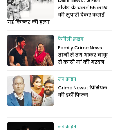
Delhi News : आपसी
रंजिश के चलते 55 लाख
की सुपारी देकर कराई
गई किन्नर की हत्या
फैमिली क्राइम
Family Crime News :
तानों से तंग आकर चाकू
से काटी मां की गरदन
लव क्राइम
Crime News : प्रिंसिपल
की डर्टी फिल्म
लव क्राइम