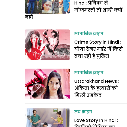
Hindi: प्रेमिका से
मौजमस्ती तो शादी क्यों
नहीं
सामाजिक क्राइम
Crime Story in Hindi :
योगा ट्रैनर मर्डर में किसे
बचा रही है पुलिस
सामाजिक क्राइम
Uttarakhand News :
अंकिता के हत्यारों को
मिली उम्रकैद
लव क्राइम
Love Story In Hindi :