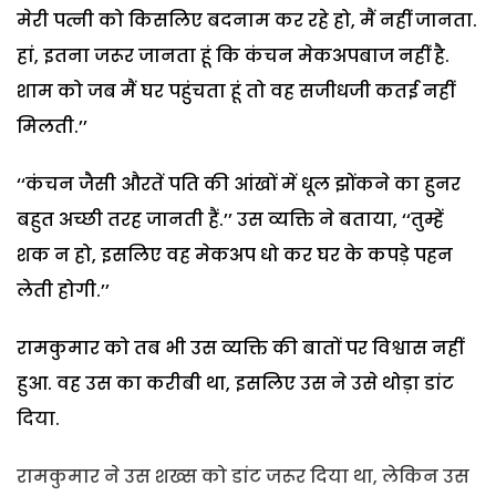
मेरी पत्नी को किसलिए बदनाम कर रहे हो, मैं नहीं जानता.
हां, इतना जरूर जानता हूं कि कंचन मेकअपबाज नहीं है.
शाम को जब मैं घर पहुंचता हूं तो वह सजीधजी कतई नहीं
मिलती.’’
‘‘कंचन जैसी औरतें पति की आंखों में धूल झोंकने का हुनर
बहुत अच्छी तरह जानती हैं.’’ उस व्यक्ति ने बताया, ‘‘तुम्हें
शक न हो, इसलिए वह मेकअप धो कर घर के कपड़े पहन
लेती होगी.’’
रामकुमार को तब भी उस व्यक्ति की बातों पर विश्वास नहीं
हुआ. वह उस का करीबी था, इसलिए उस ने उसे थोड़ा डांट
दिया.
रामकुमार ने उस शख्स को डांट जरूर दिया था, लेकिन उस