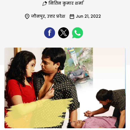
नितिन कुमार शर्मा
जौनपुर
,
उत्तर प्रदेश
Jun 21, 2022