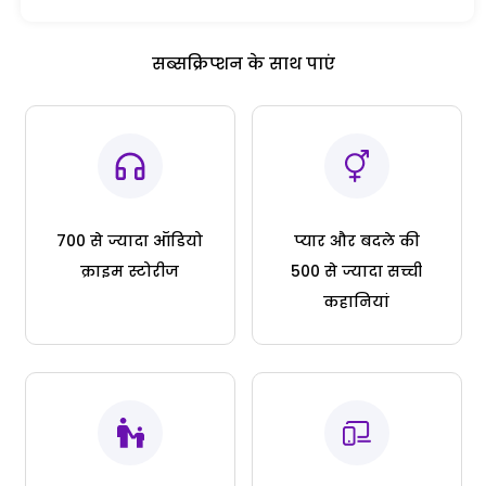
सब्सक्रिप्शन के साथ पाएं
700 से ज्यादा ऑडियो
प्यार और बदले की
क्राइम स्टोरीज
500 से ज्यादा सच्ची
कहानियां