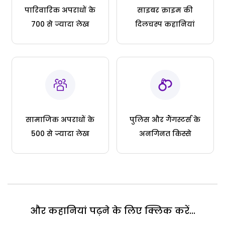
पारिवारिक अपराधों के
साइबर क्राइम की
700 से ज्यादा लेख
दिलचस्प कहानियां
सामाजिक अपराधों के
पुलिस और गैंगस्टर्स के
500 से ज्यादा लेख
अनगिनत किस्से
और कहानियां पढ़ने के लिए क्लिक करें...