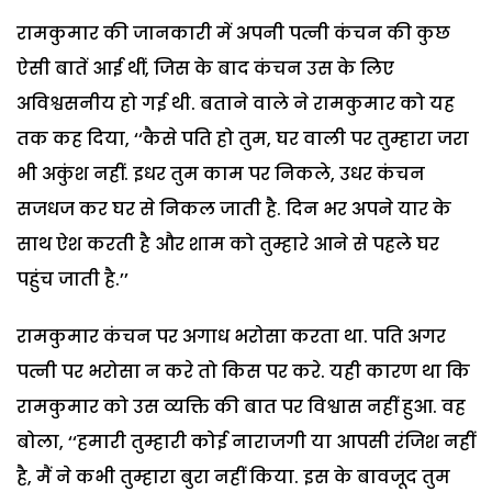
रामकुमार की जानकारी में अपनी पत्नी कंचन की कुछ
ऐसी बातें आई थीं, जिस के बाद कंचन उस के लिए
अविश्वसनीय हो गई थी. बताने वाले ने रामकुमार को यह
तक कह दिया, ‘‘कैसे पति हो तुम, घर वाली पर तुम्हारा जरा
भी अकुंश नहीं. इधर तुम काम पर निकले, उधर कंचन
सजधज कर घर से निकल जाती है. दिन भर अपने यार के
साथ ऐश करती है और शाम को तुम्हारे आने से पहले घर
पहुंच जाती है.’’
रामकुमार कंचन पर अगाध भरोसा करता था. पति अगर
पत्नी पर भरोसा न करे तो किस पर करे. यही कारण था कि
रामकुमार को उस व्यक्ति की बात पर विश्वास नहीं हुआ. वह
बोला, ‘‘हमारी तुम्हारी कोई नाराजगी या आपसी रंजिश नहीं
है, मैं ने कभी तुम्हारा बुरा नहीं किया. इस के बावजूद तुम