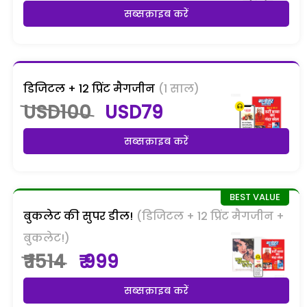
सब्सक्राइब करें
डिजिटल + 12 प्रिंट मैगजीन
(1 साल)
USD100
USD79
सब्सक्राइब करें
बुकलेट की सुपर डील!
(डिजिटल + 12 प्रिंट मैगजीन +
बुकलेट!)
₹ 1514
₹ 999
सब्सक्राइब करें