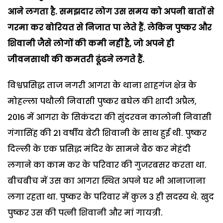
आने लगता है. समझदार लोग उस समय को अपनी बातों से
गरमा कर बोरियत से निजात पा लेते हैं. लेकिन पुष्कर और
शिवानी जैसे लोगों की कमी नहीं है, जो अपने ही
जीवनसाथी की कमतरी ढूंढने लगते हैं.
विश्वप्रसिद्ध ताज नगरी आगरा के थाना शाहगंज क्षेत्र के
मोहल्ला पथौली निवासी पुष्कर बघेल की शादी अप्रैल,
2016 में आगरा के सिकंदरा की सुंदरवन कालोनी निवासी
गंगासिंह की 21 वर्षीय बेटी शिवानी के साथ हुई थी. पुष्कर
दिल्ली के एक प्रसिद्ध मंदिर के सामने बैठ कर मेहंदी
लगाने का काम कर के परिवार की गुजरबसर करता था.
बीचबीच में उस का आगरा स्थित अपने घर भी आनाजाना
लगा रहता था. पुष्कर के परिवार में कुल 3 ही सदस्य थे. खुद
पुष्कर उस की पत्नी शिवानी और मां गायत्री.