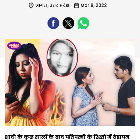
आगरा
,
उत्तर प्रदेश
Mar 9, 2022
शादी के कुछ सालों के बाद पतिपत्नी के रिश्तों में ठंडापन