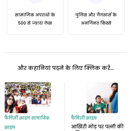
सामाजिक अपराधों के
पुलिस और गैंगस्टर्स के
500 से ज्यादा लेख
अनगिनत किस्से
और कहानियां पढ़ने के लिए क्लिक करें...
फैमिली क्राइम
सामाजिक
फैमिली क्राइम
आखिरी मोड़ पर पत्नी की
क्राइम