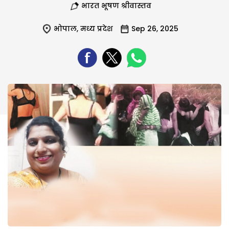
भारत भूषण श्रीवास्तव
भोपाल
,
मध्य प्रदेश
Sep 26, 2025