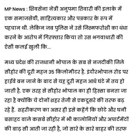
MP News : शिवसेना नेत्री अनुपमा तिवारी की इलाके में
एक समाजसेवी, साहित्यकार और पत्रकार के रूप में
पहचान थी. लेकिन जब पुलिस ने उसे जिस्मफरोशी का धंधा
करने के आरोप में गिरफ्तार किया तो उस भगवाधारी की
ऐसी कलई खुली कि...
मध्य प्रदेश की राजधानी भोपाल के सब से नजदीकी जिले
सीहोर की दूरी महज 35 किलोमीटर है. इंदौरभोपाल रोड पर
हाईवे बन जाने के बाद से यह दूरी महज आधे घंटे में तय हो
जाती है. एक तरह से सीहोर भोपाल का ही हिस्सा बनता जा
रहा है क्योंकि ये दोनों शहर तेजी से एकदूसरे की तरफ बढ़
रहे हैं. शहरीकरण का असर ही इसे कहेंगे कि छोटे और घनी
बसाहट वाले कसबे सीहोर में भी कालोनियों और अपार्टमेंटों
की बाढ़ सी आती जा रही है, जो सारे के सारे बाहर की तरफ