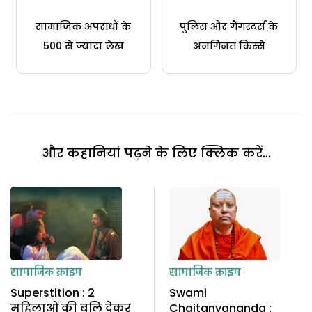
सामाजिक अपराधों के
पुलिस और गैंगस्टर्स के
500 से ज्यादा लेख
अनगिनत किस्से
और कहानियां पढ़ने के लिए क्लिक करें...
सामाजिक क्राइम
सामाजिक क्राइम
Superstition : 2
Swami
महिलाओं की बलि देकर
Chaitanyananda :