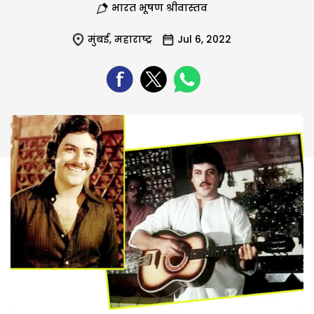
भारत भूषण श्रीवास्तव
मुंबई
,
महाराष्ट्र
Jul 6, 2022