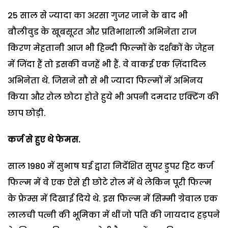
25 साल से ज्यादा का अरसा गुजर जाने के बाद भी
बौलीवुड के खूबसूरत और प्रतिभाशाली अभिनेता राज
किरण मेहतानी आज भी हिन्दी फिल्मों के दर्शकों के जेहन
में जिंदा हैं तो इसकी वजहें भी हैं. वे वाकई एक ज़िंदादिल
अभिनेता थे. जिसने सौ से भी ज्यादा फिल्मों में अभिनय
किया और रोल छोटा होते हुये भी अपनी दमदार एक्टिंग की
छाप छोड़ी.
कर्ज से हुए थे फेमस.
साल 1980 में सुभाष घई द्वारा निर्देशित सुपर डुपर हिट कर्ज
फिल्म में वे एक ऐसे ही छोटे रोल में थे लेकिन पूरी फिल्म
के फ्रेम्स में दिखाई दिये थे. इस फिल्म में सिम्मी ग्रेवाल एक
लालची पत्नी की भूमिका में थीं जो पति की जायदाद हड़पने