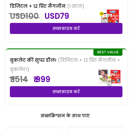
डिजिटल + 12 प्रिंट मैगजीन
(1 साल)
USD100
USD79
सब्सक्राइब करें
बुकलेट की सुपर डील!
(डिजिटल + 12 प्रिंट मैगजीन +
बुकलेट!)
₹ 1514
₹ 999
सब्सक्राइब करें
सब्सक्रिप्शन के साथ पाएं