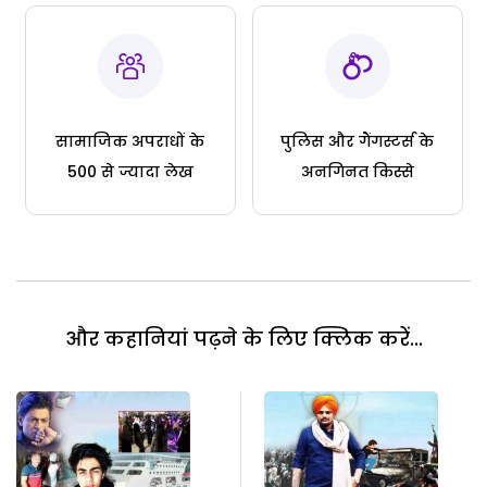
सामाजिक अपराधों के
पुलिस और गैंगस्टर्स के
500 से ज्यादा लेख
अनगिनत किस्से
और कहानियां पढ़ने के लिए क्लिक करें...