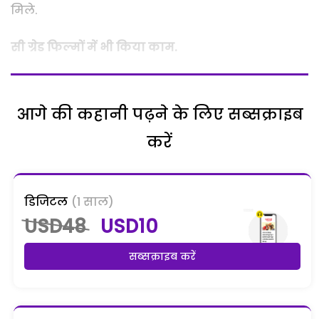
मिले.
सी ग्रेड फिल्मों में भी किया काम.
आगे की कहानी पढ़ने के लिए सब्सक्राइब
करें
डिजिटल
(1 साल)
USD48
USD10
सब्सक्राइब करें