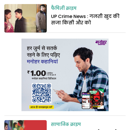
फैमिली क्राइम
UP Crime News : गलती खुद की
सजा किसी और को
सामाजिक क्राइम