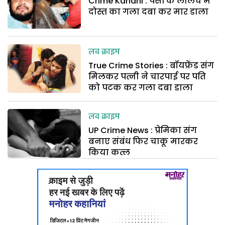
Crime Kahani : पैसों के लालच में
दोस्त का गला दबा कर मार डाला
लव क्राइम
True Crime Stories : बॉयफ्रेंड संग
मिलकर पत्नी ने चारपाई पर पति
को पटक कर गला दबा डाला
लव क्राइम
UP Crime News : प्रेमिका संग
बनाए संबंध फिर चाकू मारकर
किया कत्ल