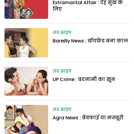
Extramarital Affair : देह सुख के
लिए
लव क्राइम
Bareilly News : बॉयफ्रेंड बना काल
लव क्राइम
UP Crime : बदनामी का खून
लव क्राइम
Agra News : बेवफाई या मजबूरी