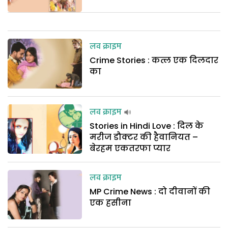
लव क्राइम
Crime Stories : कत्ल एक दिलदार
का
लव क्राइम
Stories in Hindi Love : दिल के
मरीज डौक्टर की हैवानियत –
बेरहम एकतरफा प्यार
लव क्राइम
MP Crime News : दो दीवानों की
एक हसीना