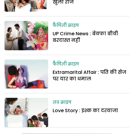
खुला राज
फैमिली क्राइम
UP Crime News : बेवफा बीवी
बरदास्त नहीं
फैमिली क्राइम
Extramarital Affair : पति की सेज
पर यार का धमाल
लव क्राइम
Love Story : इश्क का दरवाजा