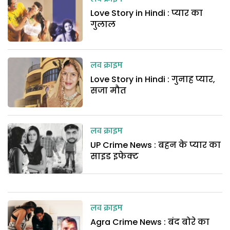
Love Story in Hindi : प्यार का
गुलाल
लव क्राइम
Love Story in Hindi : गुनाह प्यार,
सजा मौत
लव क्राइम
UP Crime News : बहन के प्यार का
साइड इफेक्ट
लव क्राइम
Agra Crime News : बंद बोरे का