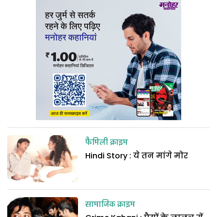
फैमिली क्राइम
Hindi Story : ये तन मांगे मोर
सामाजिक क्राइम