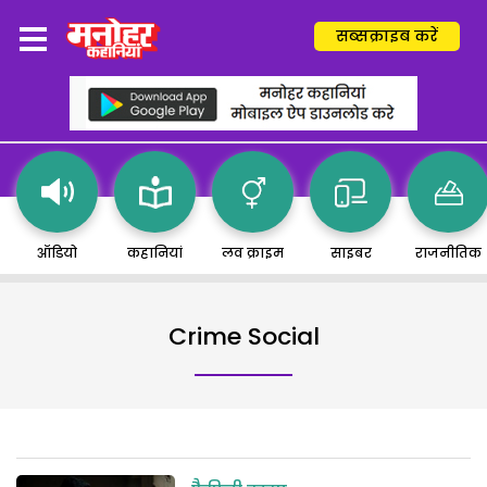
सब्सक्राइब करें
ऑडियो
कहानियां
लव क्राइम
साइबर
राजनीतिक
Crime Social