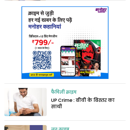
फैमिली क्राइम
UP Crime : बीवी के बिस्तर का
साथी
लव क्राइम