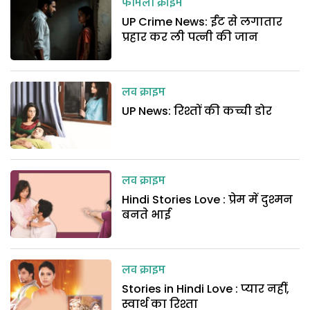
फैमिली क्राइम
UP Crime News: ईंट से लगातार
प्रहार कर ली पत्नी की जान
लव क्राइम
UP News: रिश्तों की कच्ची डोर
लव क्राइम
Hindi Stories Love : प्रेम में दुश्मन
बनते भाई
लव क्राइम
Stories in Hindi Love : प्यार नहीं,
स्वार्थ का रिश्ता